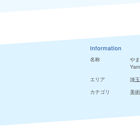
Information
名称
やま
Yam
エリア
埼玉
カテゴリ
美術