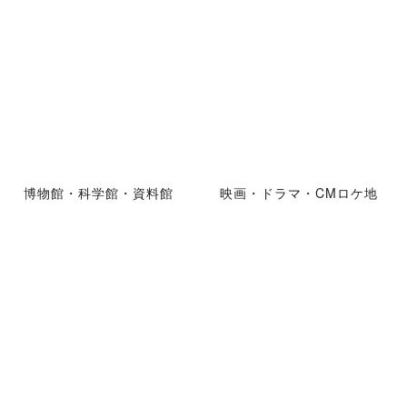
博物館・科学館・資料館
映画・ドラマ・CMロケ地