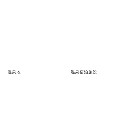
温泉地
温泉宿泊施設