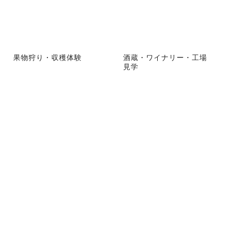
果物狩り・収穫体験
酒蔵・ワイナリー・工場
見学