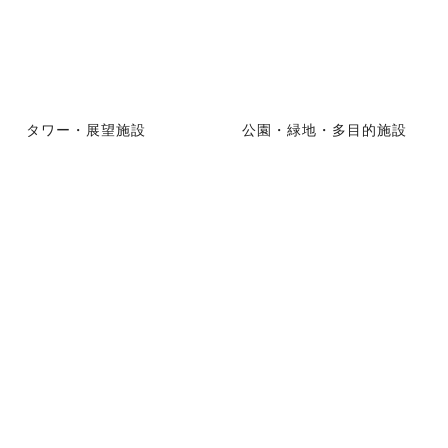
タワー・展望施設
公園・緑地・多目的施設