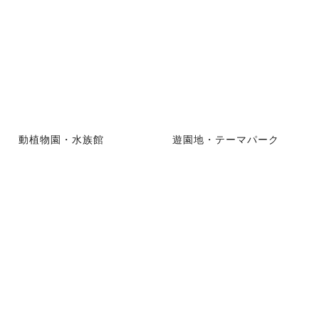
動植物園・水族館
遊園地・テーマパーク