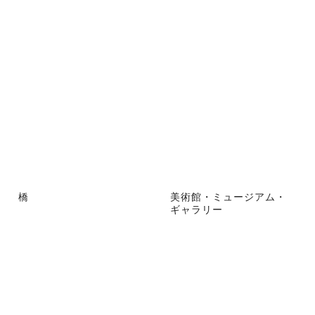
橋
美術館・ミュージアム・
ギャラリー