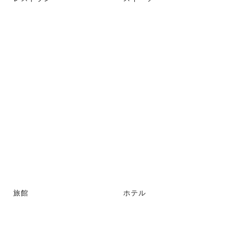
旅館
ホテル