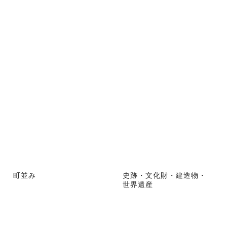
町並み
史跡・文化財・建造物・
世界遺産