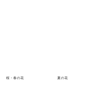
桜・春の花
夏の花