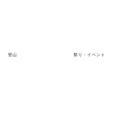
登山
祭り・イベント