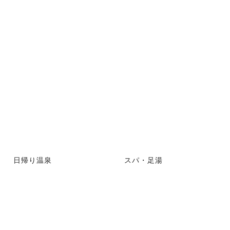
日帰り温泉
スパ・足湯