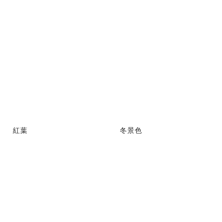
紅葉
冬景色