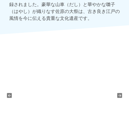
録されました。豪華な山車（だし）と華やかな囃子
（はやし）が織りなす佐原の大祭は、古き良き江戸の
風情を今に伝える貴重な文化遺産です。