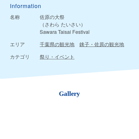
Information
名称
佐原の大祭
（さわら たいさい）
Sawara Taisai Festival
エリア
千葉県の観光地
銚子・佐原の観光地
カテゴリ
祭り・イベント
Gallery