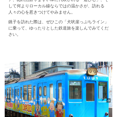
して何よりローカル線ならではの温かさが、訪れる
人々の心を惹きつけてやみません。
銚子を訪れた際は、ぜひこの「犬吠崖っぷちライン」
に乗って、ゆったりとした鉄道旅を楽しんでみてくだ
さい。