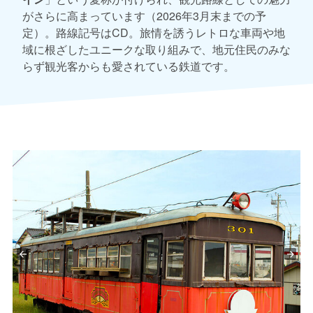
がさらに高まっています（2026年3月末までの予
定）。路線記号はCD。旅情を誘うレトロな車両や地
域に根ざしたユニークな取り組みで、地元住民のみな
らず観光客からも愛されている鉄道です。