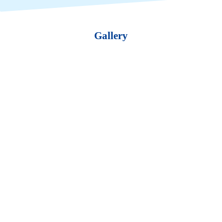
Gallery