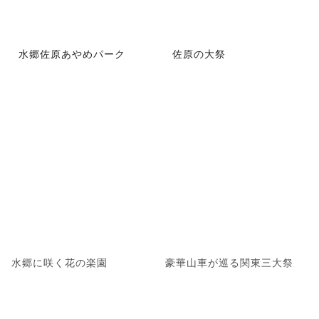
水郷佐原あやめパーク
佐原の大祭
水郷に咲く花の楽園
豪華山車が巡る関東三大祭