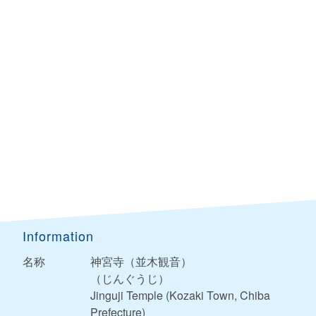
Information
名称
神宮寺（並木観音）
（じんぐうじ）
Jinguji Temple (Kozaki Town, Chiba
Prefecture)