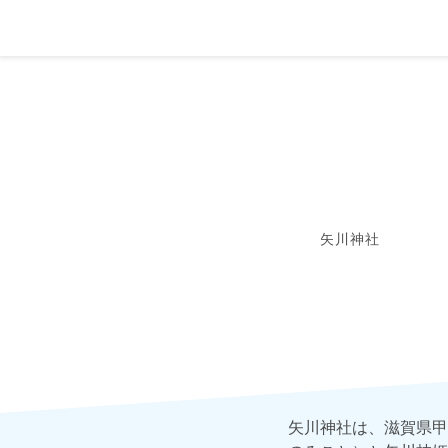
矢川神社
矢川神社は、滋賀県甲