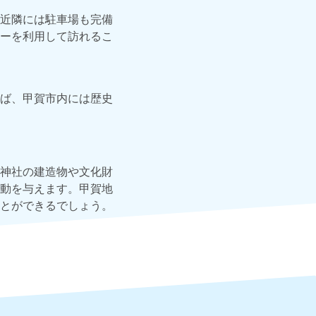
近隣には駐車場も完備
ーを利用して訪れるこ
ば、甲賀市内には歴史
神社の建造物や文化財
動を与えます。甲賀地
とができるでしょう。