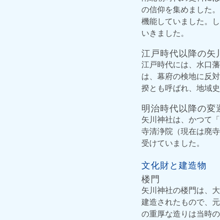
の信仰を集めました。
機能していました。し
いきました。
江戸時代以降の矢
江戸時代には、水口藩
は、幕府の検地に反対
揆とも呼ばれ、地域史
明治時代以降の変
矢川神社は、かつて「
寺清浄院（現在は廃寺
受けていました。
文化財と建造物
楼門
矢川神社の楼門は、大
建造されたもので、元
の重厚な造りは当時の