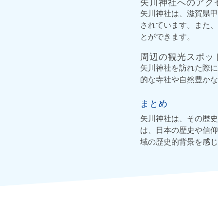
矢川神社へのアク
矢川神社は、滋賀県甲
されています。また、
とができます。
周辺の観光スポッ
矢川神社を訪れた際に
的な寺社や自然豊かな
まとめ
矢川神社は、その歴史
は、日本の歴史や信仰
域の歴史的背景を感じ