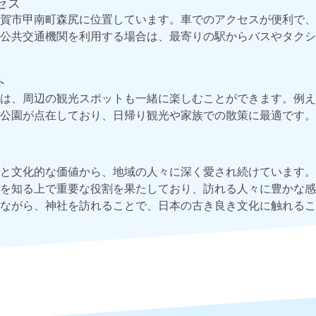
セス
賀市甲南町森尻に位置しています。車でのアクセスが便利で、
公共交通機関を利用する場合は、最寄りの駅からバスやタクシ
ト
は、周辺の観光スポットも一緒に楽しむことができます。例え
公園が点在しており、日帰り観光や家族での散策に最適です。
と文化的な価値から、地域の人々に深く愛され続けています。
を知る上で重要な役割を果たしており、訪れる人々に豊かな感
ながら、神社を訪れることで、日本の古き良き文化に触れるこ