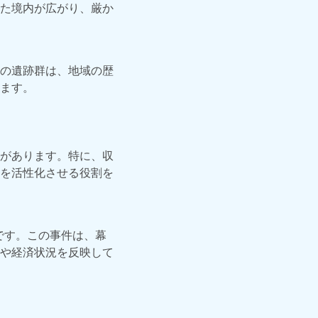
た境内が広がり、厳か
の遺跡群は、地域の歴
ます。
があります。特に、収
を活性化させる役割を
です。この事件は、幕
や経済状況を反映して