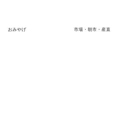
おみやげ
市場・朝市・産直