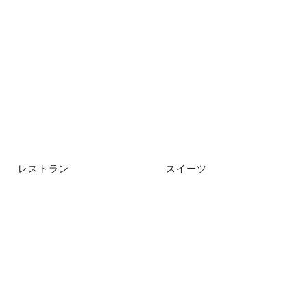
レストラン
スイーツ