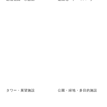
タワー・展望施設
公園・緑地・多目的施設