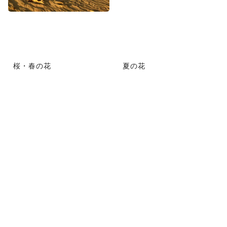
桜・春の花
夏の花