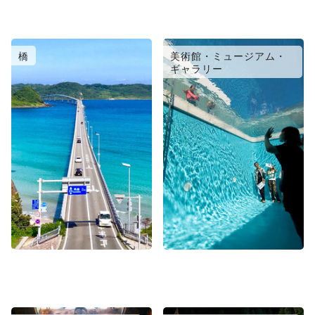
橋
美術館・ミュージアム・
ギャラリー