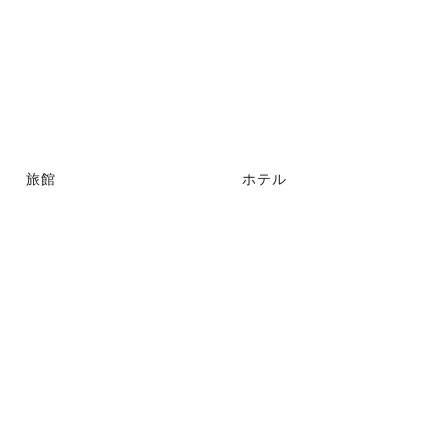
旅館
ホテル