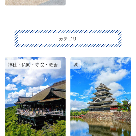
カテゴリ
神社・仏閣・寺院・教会
城