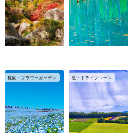
庭園・フラワーガーデン
道・ドライブコース