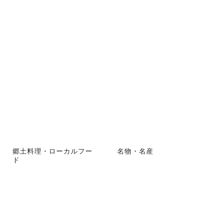
郷土料理・ローカルフー
名物・名産
ド