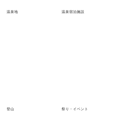
温泉地
温泉宿泊施設
登山
祭り・イベント