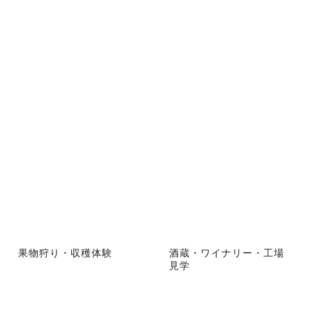
果物狩り・収穫体験
酒蔵・ワイナリー・工場
見学