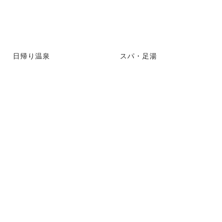
日帰り温泉
スパ・足湯