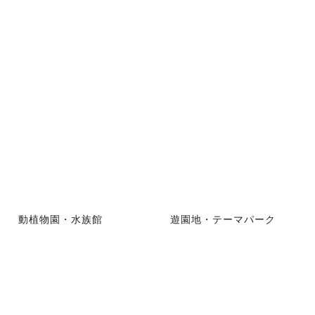
動植物園・水族館
遊園地・テーマパーク