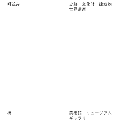
町並み
史跡・文化財・建造物・
世界遺産
橋
美術館・ミュージアム・
ギャラリー