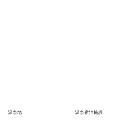
温泉地
温泉宿泊施設