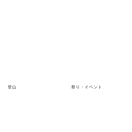
登山
祭り・イベント