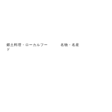
郷土料理・ローカルフー
名物・名産
ド