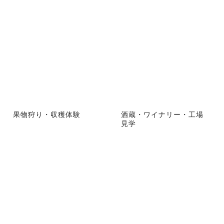
果物狩り・収穫体験
酒蔵・ワイナリー・工場
見学