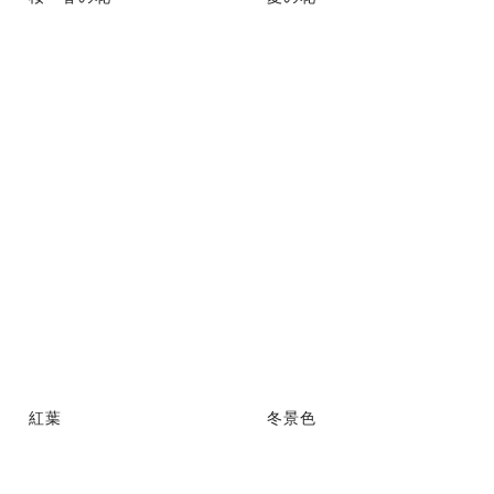
紅葉
冬景色