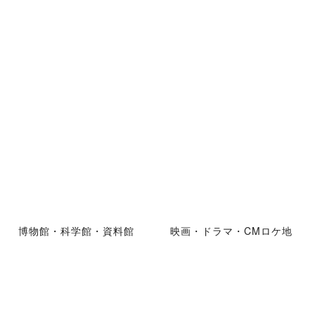
博物館・科学館・資料館
映画・ドラマ・CMロケ地