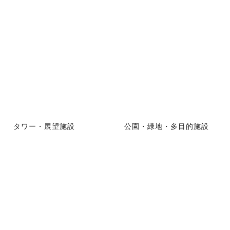
タワー・展望施設
公園・緑地・多目的施設