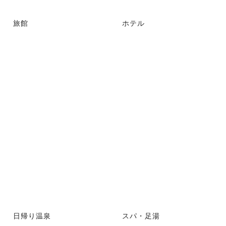
旅館
ホテル
日帰り温泉
スパ・足湯