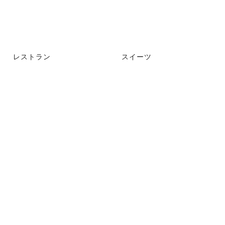
レストラン
スイーツ