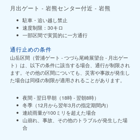
月出ゲート - 岩熊センター付近 - 岩熊
駐車・追い越し禁止
速度制限：30キロ
一部区間で実質的に一方通行
通行止めの条件
山岳区間（菅浦ゲート - つづら尾崎展望台 - 月出ゲー
ト）は、以下の条件に該当する場合、通行が制限され
ます。その他の区間についても、災害や事故が発生し
た場合は同様の制限が適用されることがあります。
夜間 - 翌日早朝（18時 - 翌朝8時）
冬季（12月から翌年3月の指定期間内）
連続雨量が100ミリを超えた場合
山崩れ、事故、その他のトラブルが発生した場
合