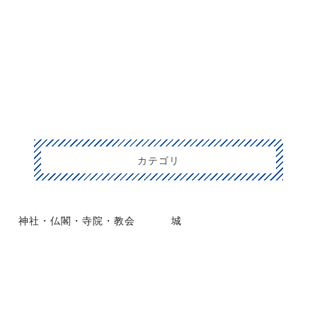
カテゴリ
神社・仏閣・寺院・教会
城