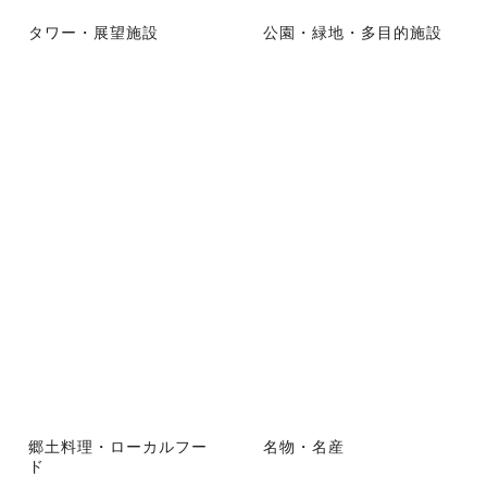
タワー・展望施設
公園・緑地・多目的施設
郷土料理・ローカルフー
名物・名産
ド