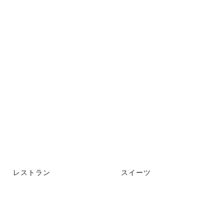
レストラン
スイーツ