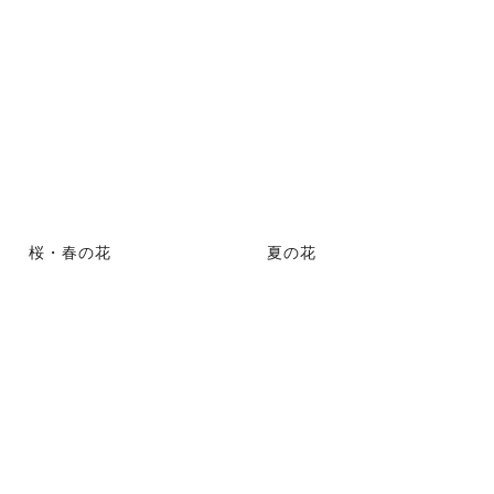
桜・春の花
夏の花