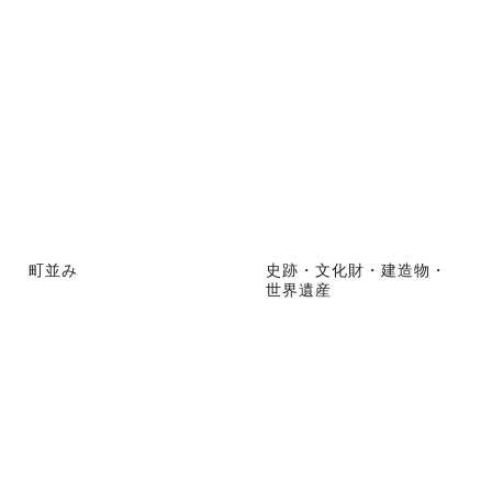
町並み
史跡・文化財・建造物・
世界遺産