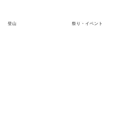
登山
祭り・イベント