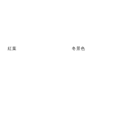
紅葉
冬景色