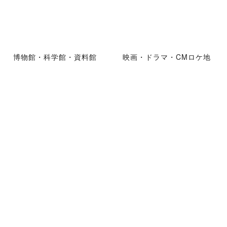
博物館・科学館・資料館
映画・ドラマ・CMロケ地