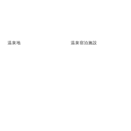
温泉地
温泉宿泊施設