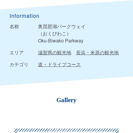
Information
名称
奥琵琶湖パークウェイ
（おくびわこ）
Oku-Biwako Parkway
エリア
滋賀県の観光地
長浜・米原の観光地
カテゴリ
道・ドライブコース
Gallery