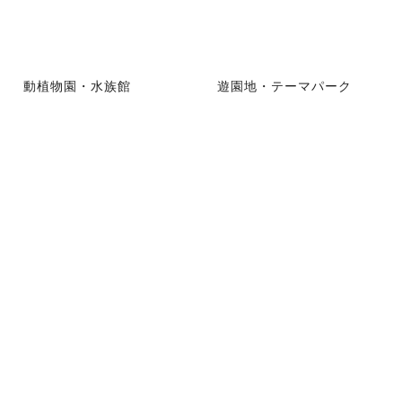
動植物園・水族館
遊園地・テーマパーク