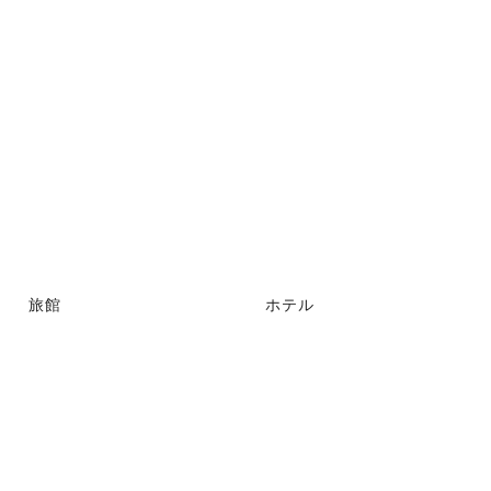
旅館
ホテル