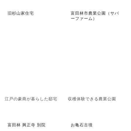
旧杉山家住宅
富田林市農業公園（サバ
ーファーム）
江戸の豪商が暮らした邸宅
収穫体験できる農業公園
富田林 興正寺 別院
お亀石古墳