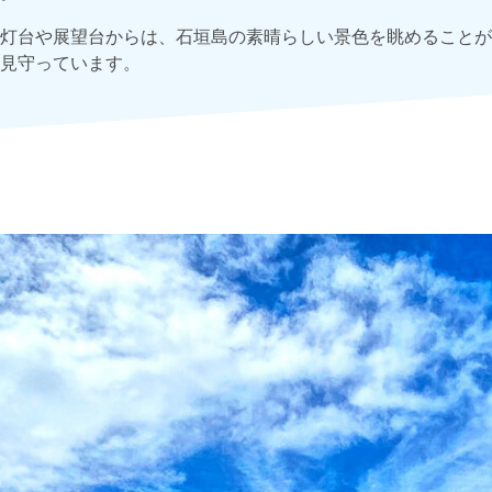
灯台や展望台からは、石垣島の素晴らしい景色を眺めることが
見守っています。