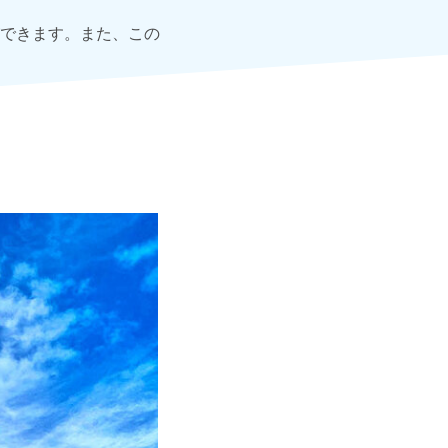
できます。また、この