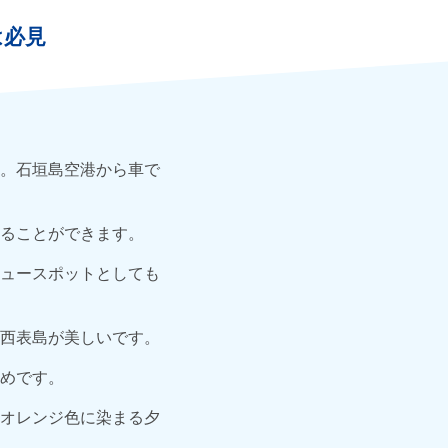
は必見
。石垣島空港から車で
ることができます。
ュースポットとしても
西表島が美しいです。
めです。
オレンジ色に染まる夕