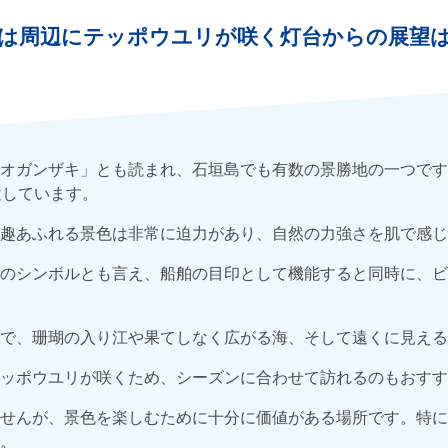
は周辺にテッポウユリが咲く灯台からの展望
オガンザキ」とも読まれ、石垣島でも有数の景勝地の一つです
置しています。
趣あふれる景色は非常に迫力があり、自然の力強さを肌で感じ
のシンボルとも言え、船舶の目印として機能すると同時に、ビ
で、珊瑚の入り江や果てしなく広がる海、そして遠くに見える
ッポウユリが咲くため、シーズンに合わせて訪れるのもおすす
せんが、景色を楽しむために十分に価値がある場所です。特に
。