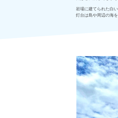
岩場に建てられた白い
灯台は島や周辺の海を