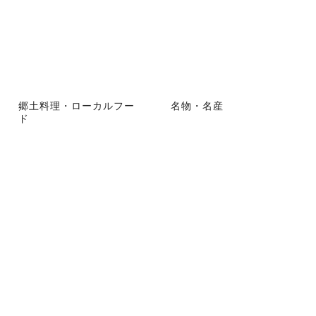
郷土料理・ローカルフー
名物・名産
ド