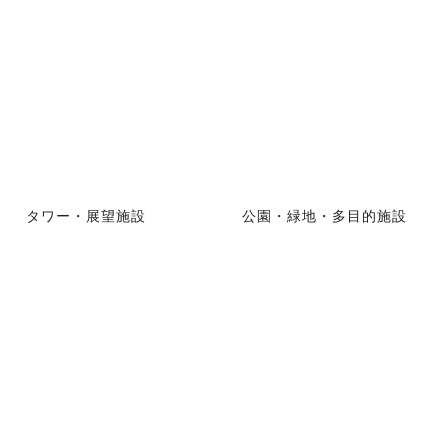
タワー・展望施設
公園・緑地・多目的施設