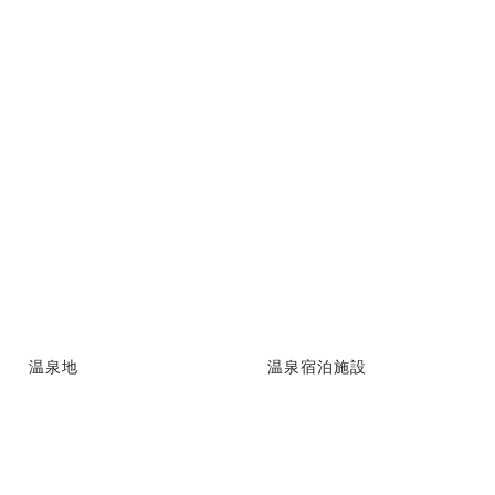
温泉地
温泉宿泊施設