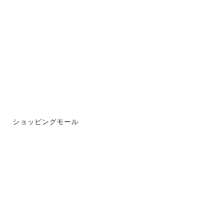
ショッピングモール