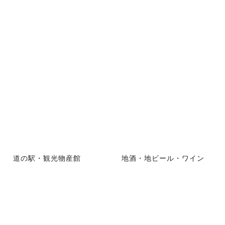
道の駅・観光物産館
地酒・地ビール・ワイン