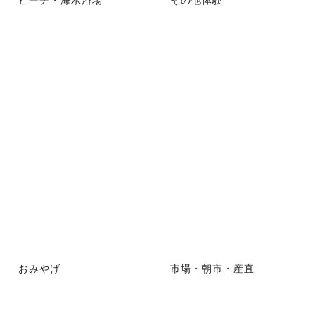
おみやげ
市場・朝市・産直