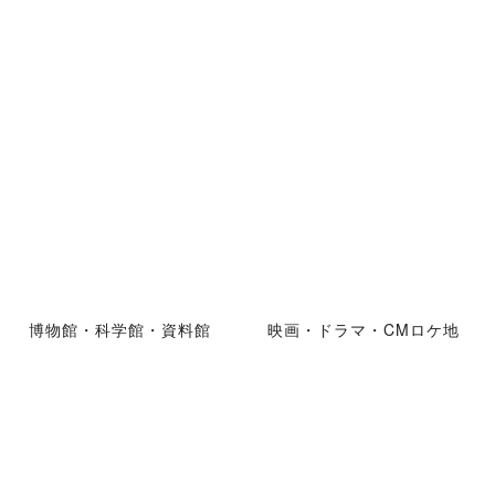
博物館・科学館・資料館
映画・ドラマ・CMロケ地