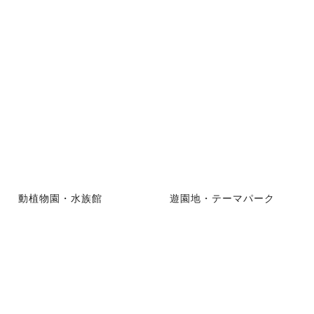
動植物園・水族館
遊園地・テーマパーク