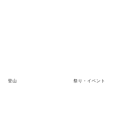
登山
祭り・イベント