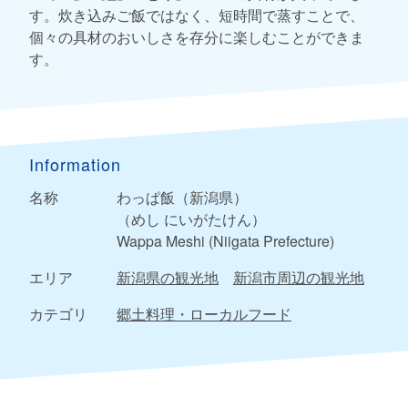
す。炊き込みご飯ではなく、短時間で蒸すことで、
個々の具材のおいしさを存分に楽しむことができま
す。
Information
名称
わっぱ飯（新潟県）
（めし にいがたけん）
Wappa Meshi (Niigata Prefecture)
エリア
新潟県の観光地
新潟市周辺の観光地
カテゴリ
郷土料理・ローカルフード