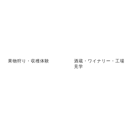
果物狩り・収穫体験
酒蔵・ワイナリー・工場
見学