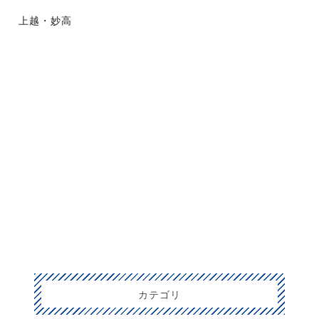
上越・妙高
カテゴリ