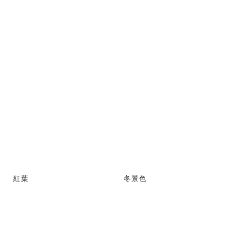
紅葉
冬景色