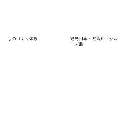
ものづくり体験
観光列車・遊覧船・クル
ーズ船