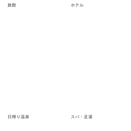
旅館
ホテル
日帰り温泉
スパ・足湯