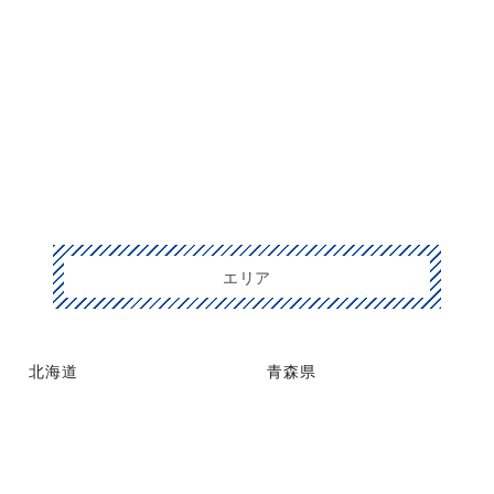
エリア
北海道
青森県