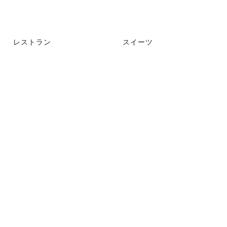
レストラン
スイーツ