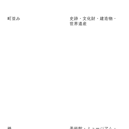
町並み
史跡・文化財・建造物・
世界遺産
橋
美術館・ミュージアム・