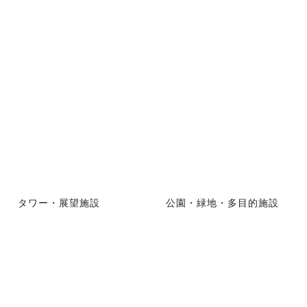
タワー・展望施設
公園・緑地・多目的施設