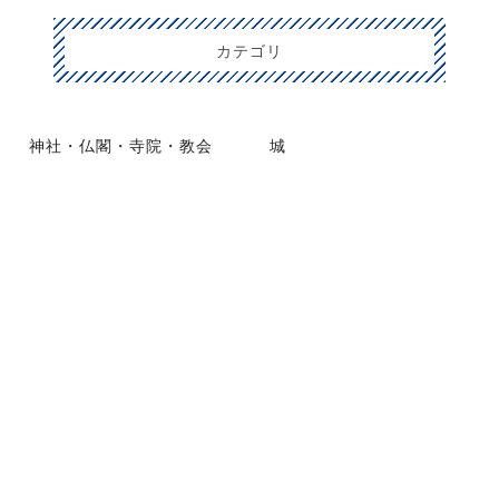
カテゴリ
神社・仏閣・寺院・教会
城