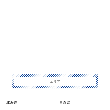
エリア
北海道
青森県