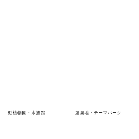
動植物園・水族館
遊園地・テーマパーク