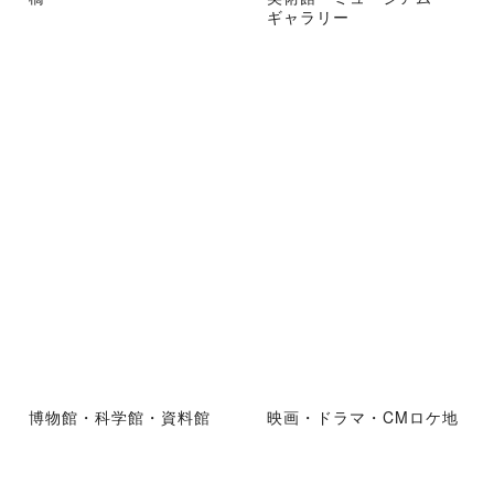
ギャラリー
博物館・科学館・資料館
映画・ドラマ・CMロケ地