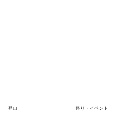
登山
祭り・イベント