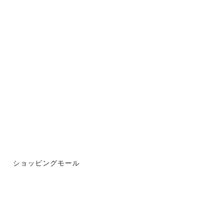
ショッピングモール