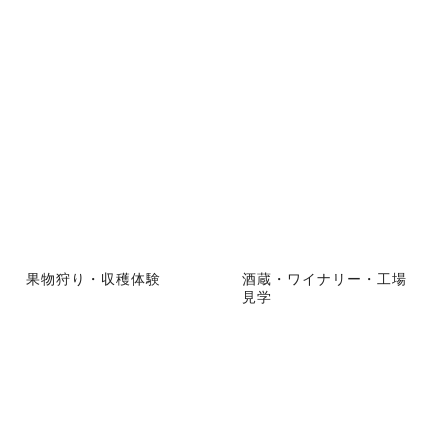
果物狩り・収穫体験
酒蔵・ワイナリー・工場
見学