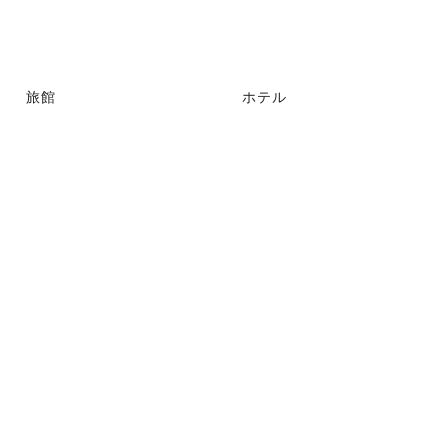
旅館
ホテル