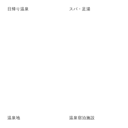
日帰り温泉
スパ・足湯
温泉地
温泉宿泊施設