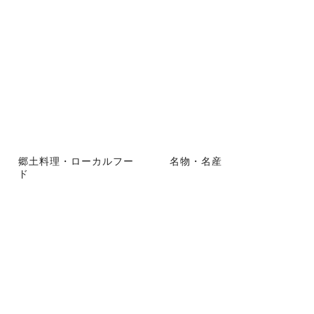
郷土料理・ローカルフー
名物・名産
ド