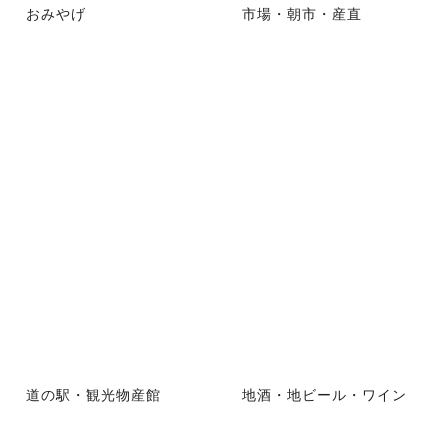
おみやげ
市場・朝市・産直
道の駅・観光物産館
地酒・地ビール・ワイン