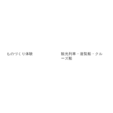
ものづくり体験
観光列車・遊覧船・クル
ーズ船