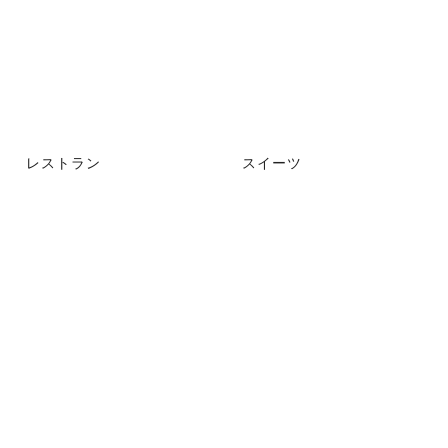
レストラン
スイーツ