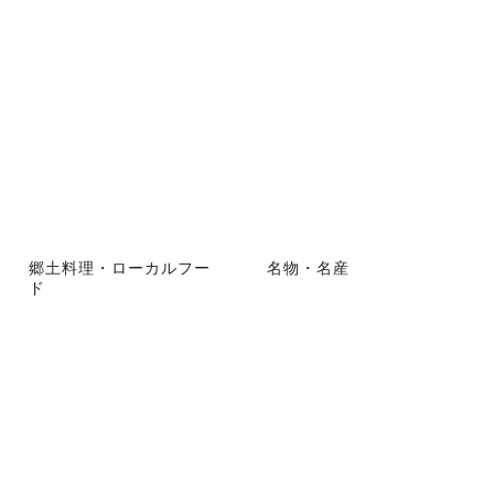
郷土料理・ローカルフー
名物・名産
ド