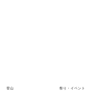
登山
祭り・イベント