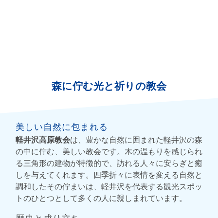
森に佇む光と祈りの教会
美しい自然に包まれる
軽井沢高原教会
は、豊かな自然に囲まれた軽井沢の森
の中に佇む、美しい教会です。木の温もりを感じられ
る三角形の建物が特徴的で、訪れる人々に安らぎと癒
しを与えてくれます。四季折々に表情を変える自然と
調和したその佇まいは、軽井沢を代表する観光スポッ
トのひとつとして多くの人に親しまれています。
歴史と成り立ち