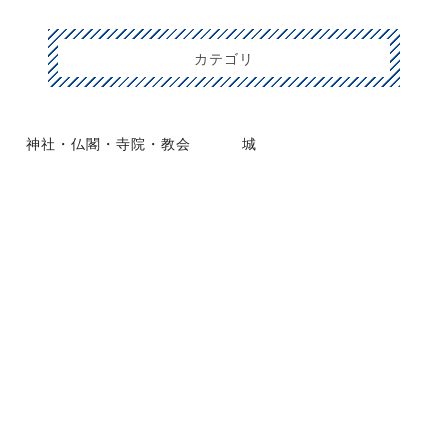
カテゴリ
神社・仏閣・寺院・教会
城