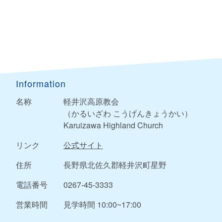
Information
名称
軽井沢高原教会
（かるいざわ こうげんきょうかい）
Karuizawa Highland Church
リンク
公式サイト
住所
長野県北佐久郡軽井沢町星野
電話番号
0267-45-3333
営業時間
見学時間 10:00~17:00