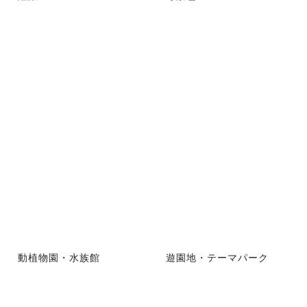
動植物園・水族館
遊園地・テーマパーク