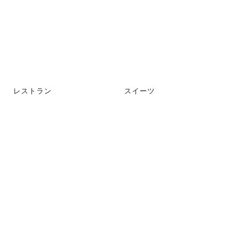
レストラン
スイーツ