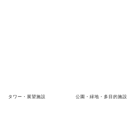
タワー・展望施設
公園・緑地・多目的施設