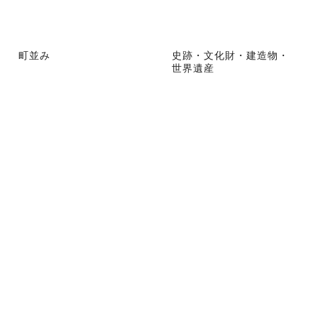
町並み
史跡・文化財・建造物・
世界遺産