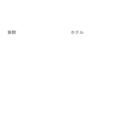
旅館
ホテル