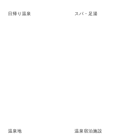
日帰り温泉
スパ・足湯
温泉地
温泉宿泊施設