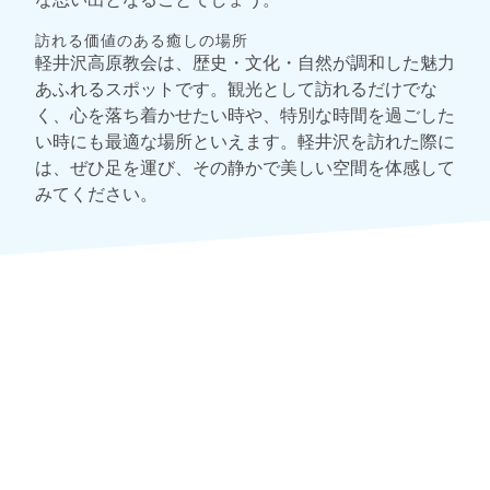
訪れる価値のある癒しの場所
軽井沢高原教会は、歴史・文化・自然が調和した魅力
あふれるスポットです。観光として訪れるだけでな
く、心を落ち着かせたい時や、特別な時間を過ごした
い時にも最適な場所といえます。軽井沢を訪れた際に
は、ぜひ足を運び、その静かで美しい空間を体感して
みてください。