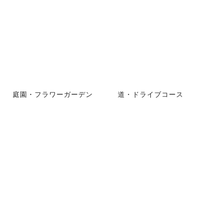
庭園・フラワーガーデン
道・ドライブコース