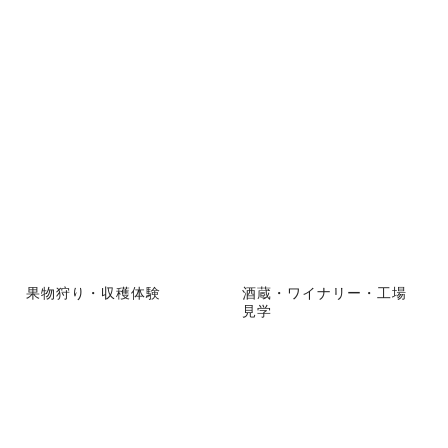
果物狩り・収穫体験
酒蔵・ワイナリー・工場
見学