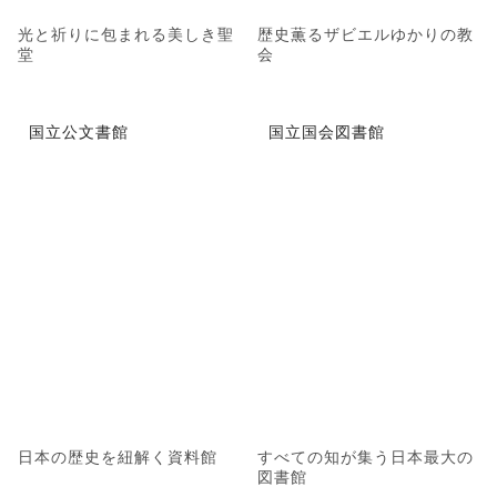
光と祈りに包まれる美しき聖
歴史薫るザビエルゆかりの教
堂
会
国立公文書館
国立国会図書館
日本の歴史を紐解く資料館
すべての知が集う日本最大の
図書館