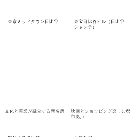
東京ミッドタウン日比谷
東宝日比谷ビル（日比谷
シャンテ）
文化と商業が融合する新名所
映画とショッピング楽しむ都
市拠点