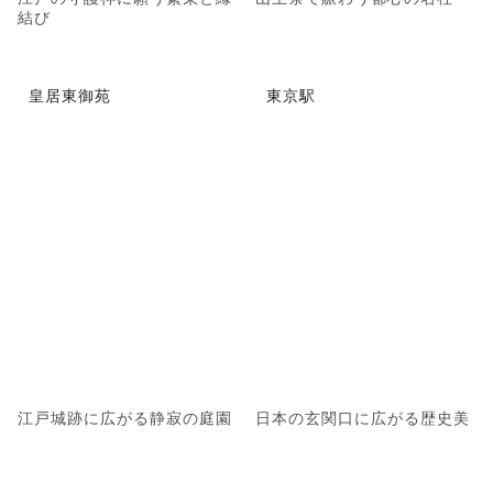
結び
皇居東御苑
東京駅
江戸城跡に広がる静寂の庭園
日本の玄関口に広がる歴史美