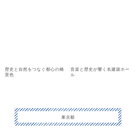
歴史と自然をつなぐ都心の橋
音楽と歴史が響く名建築ホー
景色
ル
東京都