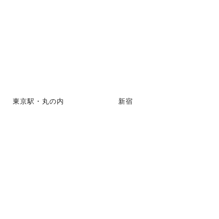
東京駅・丸の内
新宿