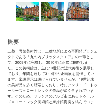
概要
三菱一号館美術館は、三菱地所による再開発プロジェ
クトである「丸の内ブリックスクエア」の一環とし
て、2009年に完成し、2010年に正式に開館しまし
た。この美術館は、主に19世紀の近代美術を展示し
ており、年間を通じて3～4回の企画展を開催してい
ます。常設展示は設けられていませんが、19世紀末
の美術品を多く所蔵しており、特にアンリ・ド・トゥ
ールーズ＝ロートレックの作品が多く含まれていま
す。そのため、フランスのアルビ市にあるトゥールー
ズ＝ロートレック美術館と姉妹館提携を結んでいま