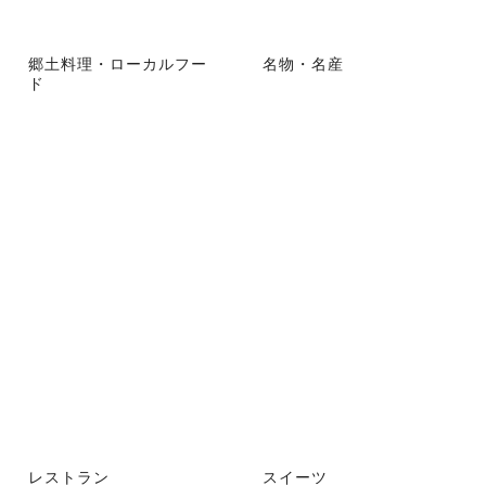
郷土料理・ローカルフー
名物・名産
ド
レストラン
スイーツ