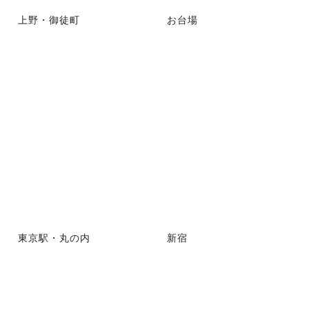
上野・御徒町
お台場
東京駅・丸の内
新宿