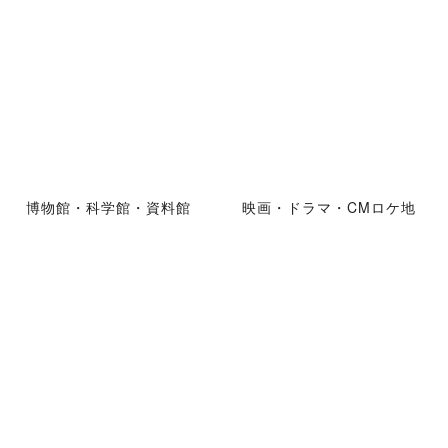
博物館・科学館・資料館
映画・ドラマ・CMロケ地