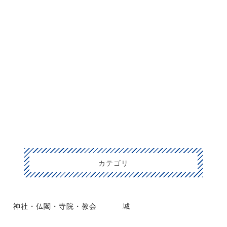
カテゴリ
神社・仏閣・寺院・教会
城