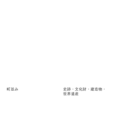
町並み
史跡・文化財・建造物・
世界遺産