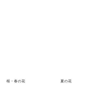
桜・春の花
夏の花