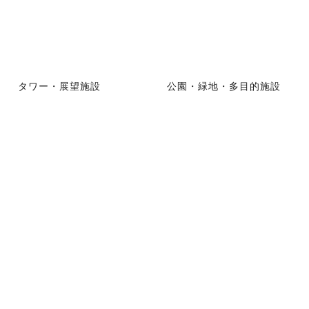
タワー・展望施設
公園・緑地・多目的施設