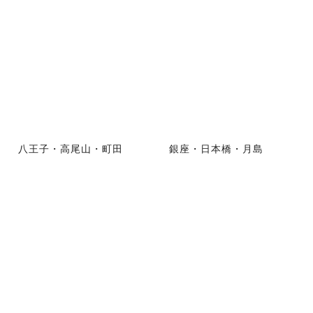
八王子・高尾山・町田
銀座・日本橋・月島