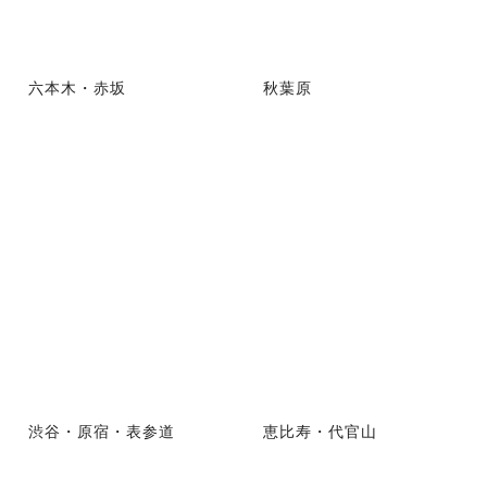
六本木・赤坂
秋葉原
渋谷・原宿・表参道
恵比寿・代官山