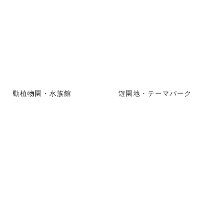
動植物園・水族館
遊園地・テーマパーク