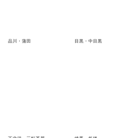
品川・蒲田
目黒・中目黒