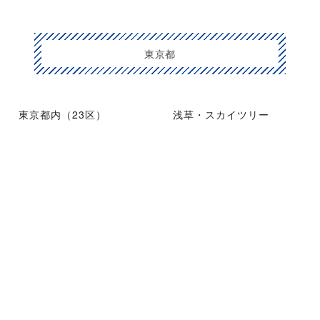
東京都
東京都内（23区）
浅草・スカイツリー