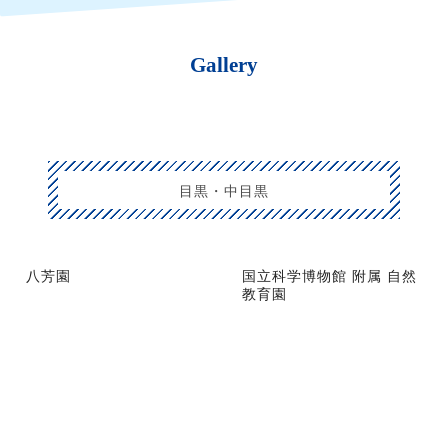
Gallery
目黒・中目黒
八芳園
国立科学博物館 附属 自然
教育園