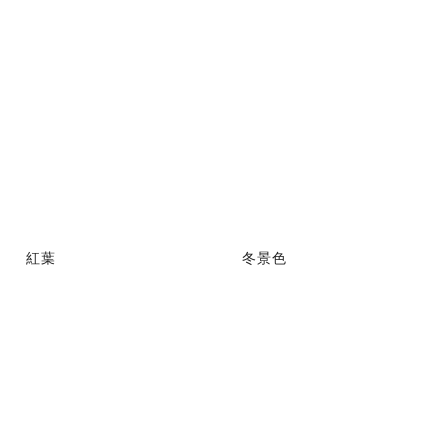
紅葉
冬景色