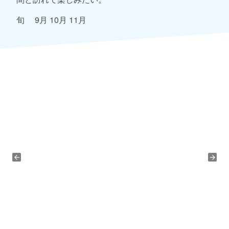
旬 9月 10月 11月