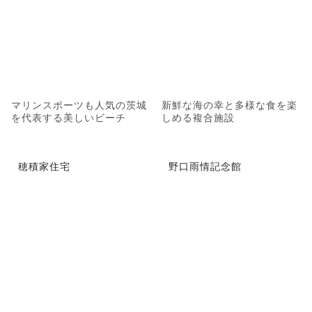
マリンスポーツも人気の茨城
新鮮な海の幸と多様な食を楽
を代表する美しいビーチ
しめる複合施設
穂積家住宅
野口雨情記念館