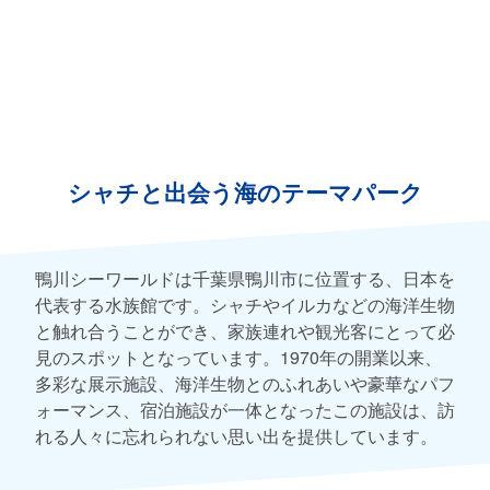
シャチと出会う海のテーマパーク
鴨川シーワールドは千葉県鴨川市に位置する、日本を
代表する水族館です。シャチやイルカなどの海洋生物
と触れ合うことができ、家族連れや観光客にとって必
見のスポットとなっています。1970年の開業以来、
多彩な展示施設、海洋生物とのふれあいや豪華なパフ
ォーマンス、宿泊施設が一体となったこの施設は、訪
れる人々に忘れられない思い出を提供しています。