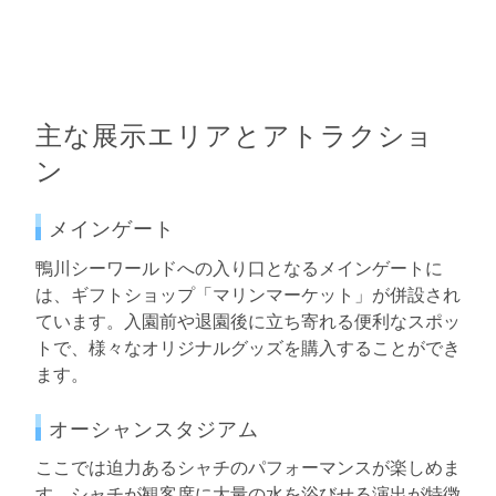
主な展示エリアとアトラクショ
ン
メインゲート
鴨川シーワールドへの入り口となるメインゲートに
は、ギフトショップ「マリンマーケット」が併設され
ています。入園前や退園後に立ち寄れる便利なスポッ
トで、様々なオリジナルグッズを購入することができ
ます。
オーシャンスタジアム
ここでは迫力あるシャチのパフォーマンスが楽しめま
す。シャチが観客席に大量の水を浴びせる演出が特徴