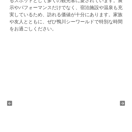
るスポットとして多くの観光客に愛されています。展
示やパフォーマンスだけでなく、宿泊施設や温泉も充
実しているため、訪れる価値が十分にあります。家族
や友人とともに、ぜひ鴨川シーワールドで特別な時間
をお過ごしください。