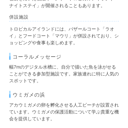
ナイトステイ」が開催されることもあります。
併設施設
トロピカルアイランドには、バザールコート「ラオ
イ」とフードコート「マウリ」が併設されており、シ
ョッピングや食事も楽しめます。
コーラルメッセージ
幅7mのデジタル水槽に、自分で描いた魚を泳がせる
ことができる参加型施設です。家族連れに特に人気の
スポットです。
ウミガメの浜
アカウミガメの卵を孵化させる人工ビーチが設置され
ています。ウミガメの保護活動について学ぶ貴重な機
会を提供しています。