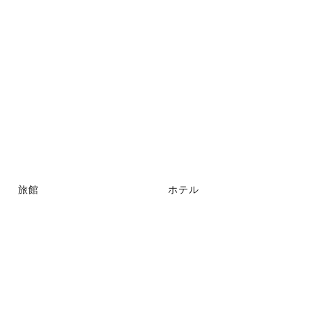
旅館
ホテル