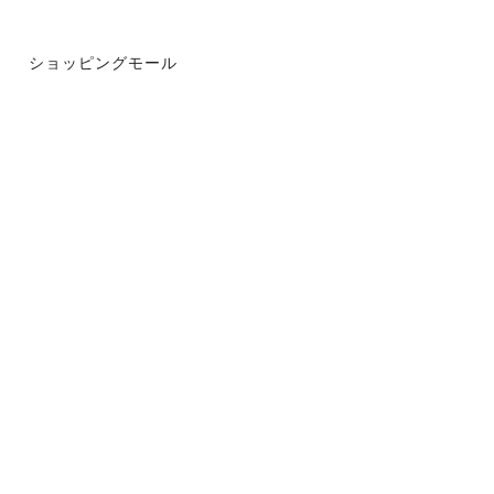
ショッピングモール