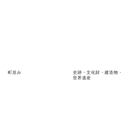
町並み
史跡・文化財・建造物・
世界遺産