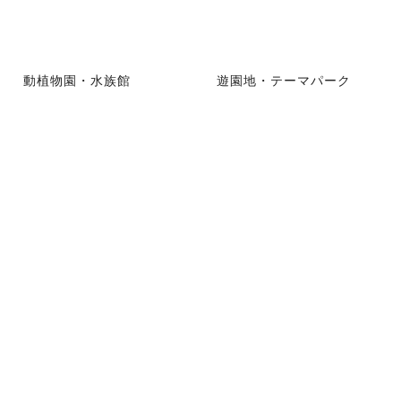
動植物園・水族館
遊園地・テーマパーク