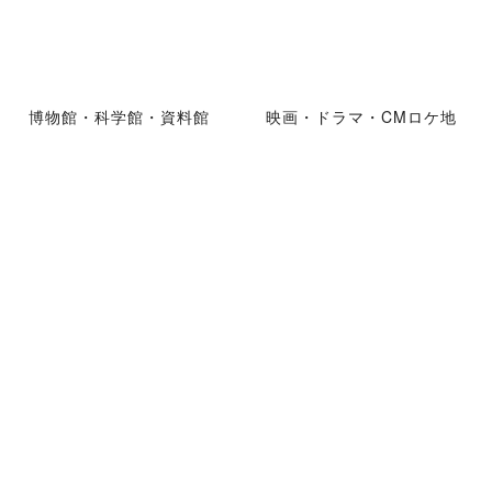
博物館・科学館・資料館
映画・ドラマ・CMロケ地