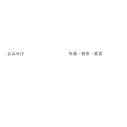
おみやげ
市場・朝市・産直