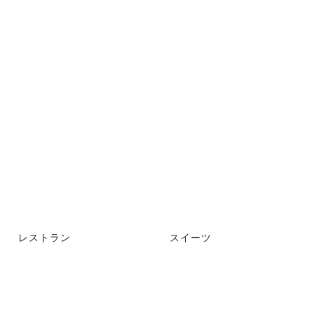
レストラン
スイーツ