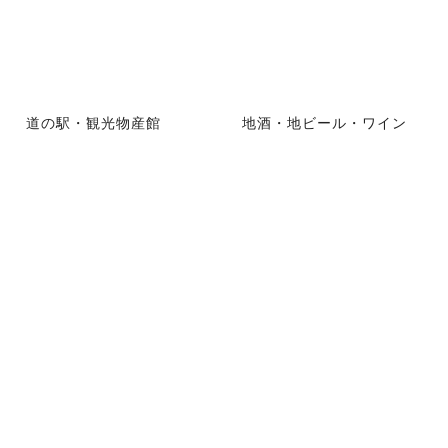
道の駅・観光物産館
地酒・地ビール・ワイン