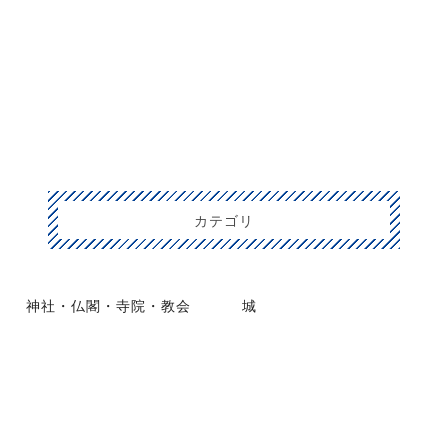
カテゴリ
神社・仏閣・寺院・教会
城