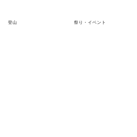
登山
祭り・イベント