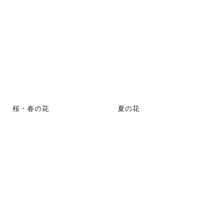
桜・春の花
夏の花