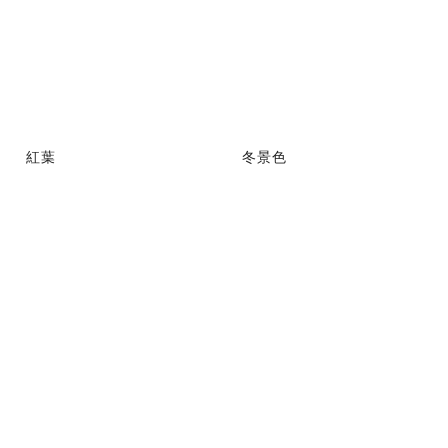
紅葉
冬景色