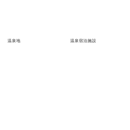
温泉地
温泉宿泊施設