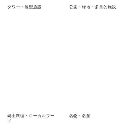
タワー・展望施設
公園・緑地・多目的施設
郷土料理・ローカルフー
名物・名産
ド