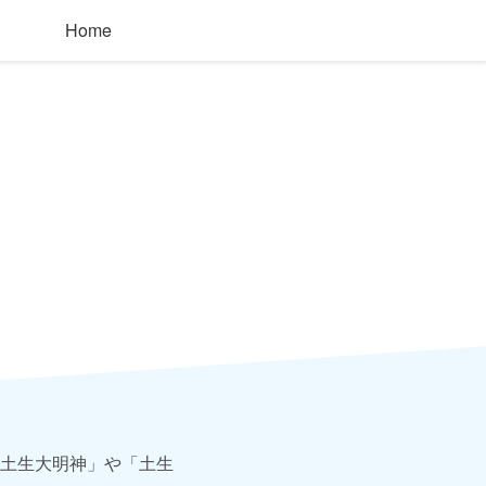
Home
土生大明神」や「土生