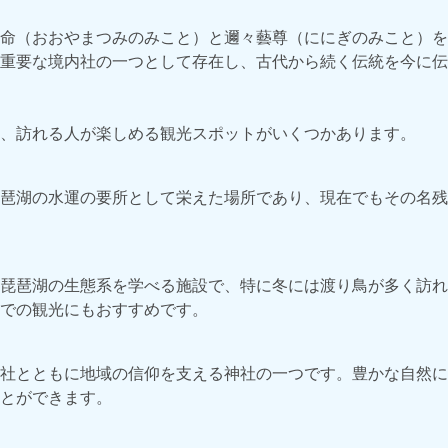
命（おおやまつみのみこと）と邇々藝尊（ににぎのみこと）を
重要な境内社の一つとして存在し、古代から続く伝統を今に伝
、訪れる人が楽しめる観光スポットがいくつかあります。
琶湖の水運の要所として栄えた場所であり、現在でもその名残
琵琶湖の生態系を学べる施設で、特に冬には渡り鳥が多く訪れ
での観光にもおすすめです。
社とともに地域の信仰を支える神社の一つです。豊かな自然に
とができます。