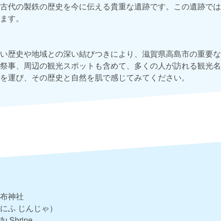
古代の製鉄の歴史を今に伝える貴重な遺跡です。この遺跡では
ます。
い歴史や地域との深い結びつきにより、滋賀県高島市の重要な
祭事、周辺の観光スポットも含めて、多くの人が訪れる観光名
を運び、その歴史と自然を肌で感じてみてください。
布神社
にふ じんじゃ）
fu Shrine