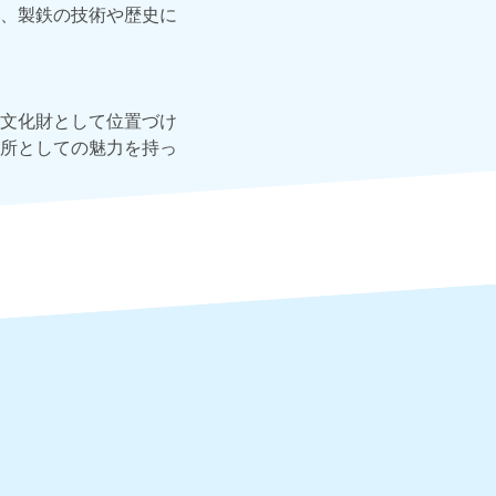
、製鉄の技術や歴史に
文化財として位置づけ
所としての魅力を持っ