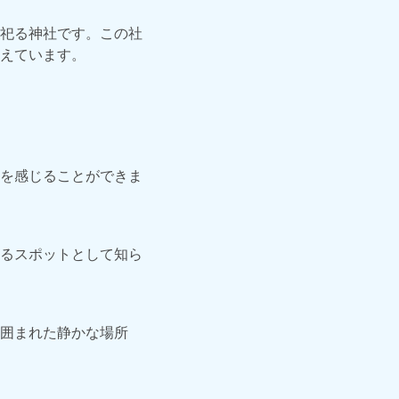
祀る神社です。この社
えています。
を感じることができま
るスポットとして知ら
囲まれた静かな場所