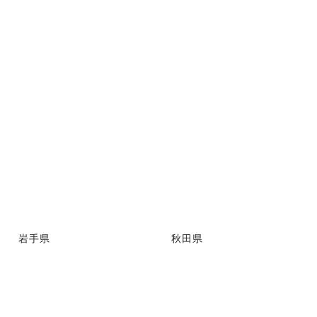
岩手県
秋田県