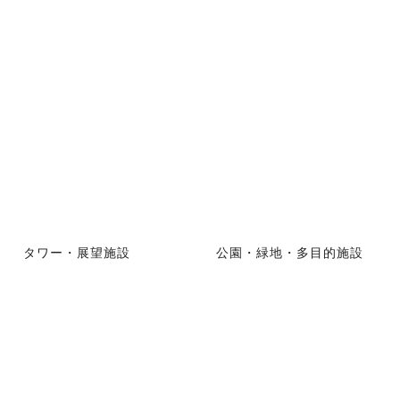
タワー・展望施設
公園・緑地・多目的施設