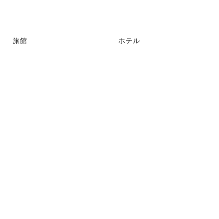
旅館
ホテル