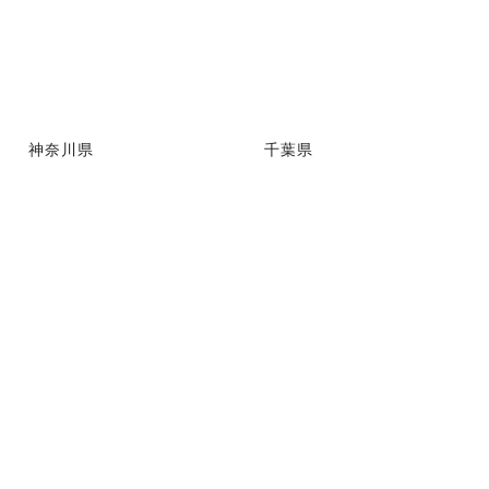
神奈川県
千葉県