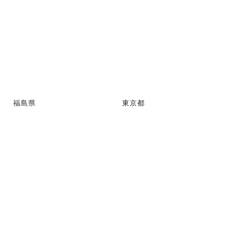
福島県
東京都