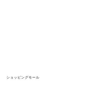
ショッピングモール