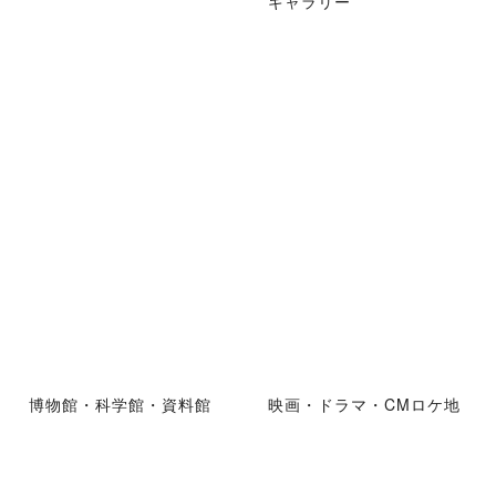
ギャラリー
博物館・科学館・資料館
映画・ドラマ・CMロケ地