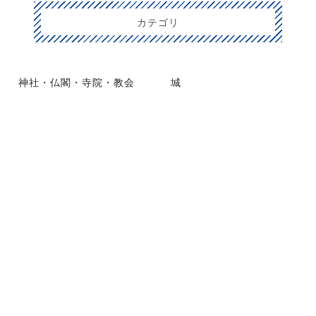
カテゴリ
神社・仏閣・寺院・教会
城