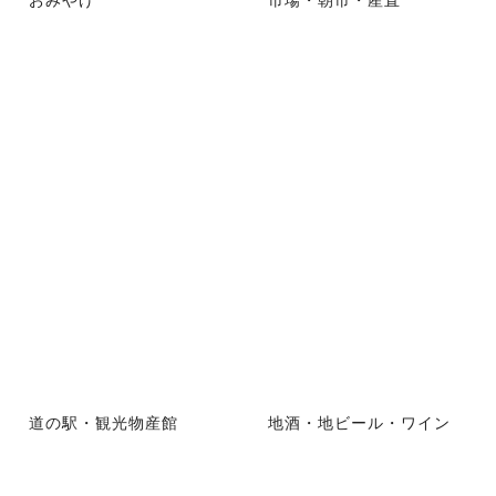
道の駅・観光物産館
地酒・地ビール・ワイン