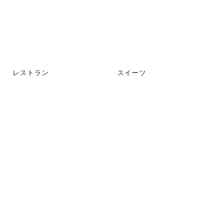
レストラン
スイーツ