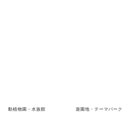
動植物園・水族館
遊園地・テーマパーク