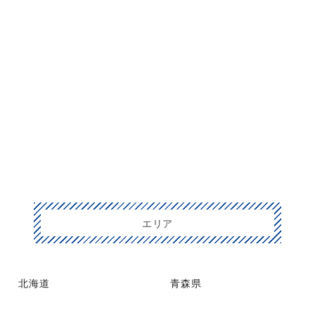
エリア
北海道
青森県