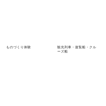
ものづくり体験
観光列車・遊覧船・クル
ーズ船