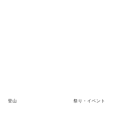
登山
祭り・イベント