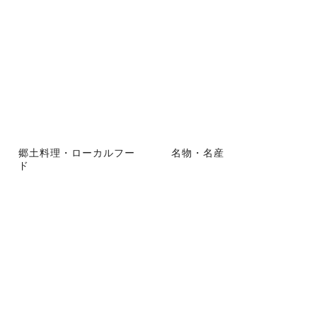
郷土料理・ローカルフー
名物・名産
ド