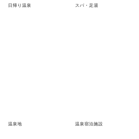
日帰り温泉
スパ・足湯
温泉地
温泉宿泊施設