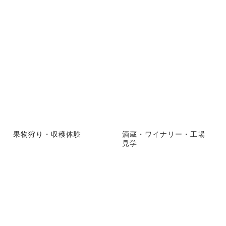
果物狩り・収穫体験
酒蔵・ワイナリー・工場
見学