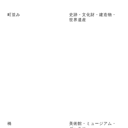
町並み
史跡・文化財・建造物・
世界遺産
橋
美術館・ミュージアム・