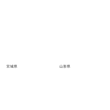
宮城県
山形県