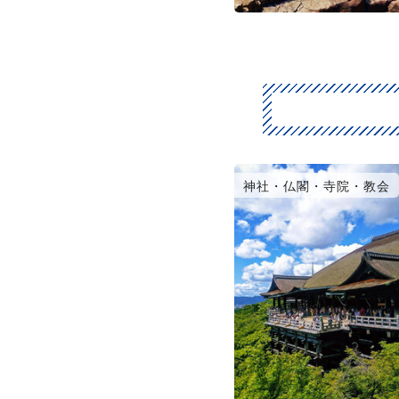
神社・仏閣・寺院・教会