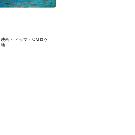
映画・ドラマ・CMロケ
地