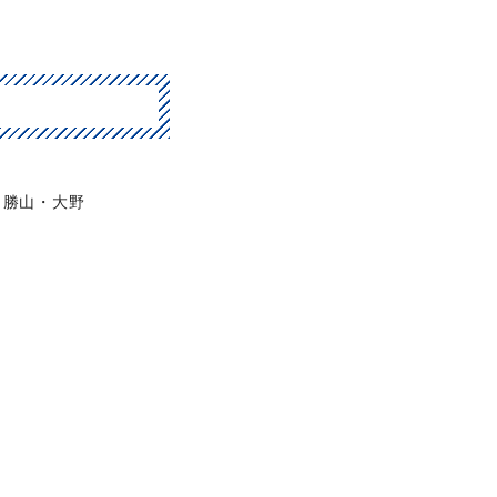
勝山・大野