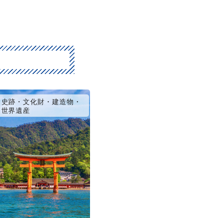
史跡・文化財・建造物・
世界遺産