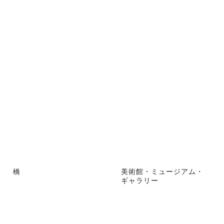
橋
美術館・ミュージアム・
ギャラリー