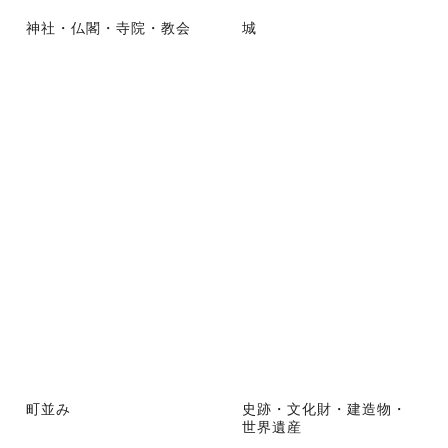
神社・仏閣・寺院・教会
城
町並み
史跡・文化財・建造物・
世界遺産