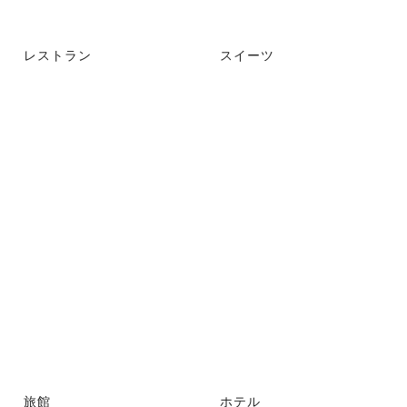
レストラン
スイーツ
旅館
ホテル