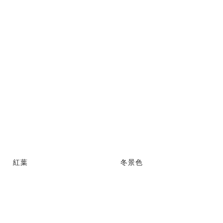
紅葉
冬景色