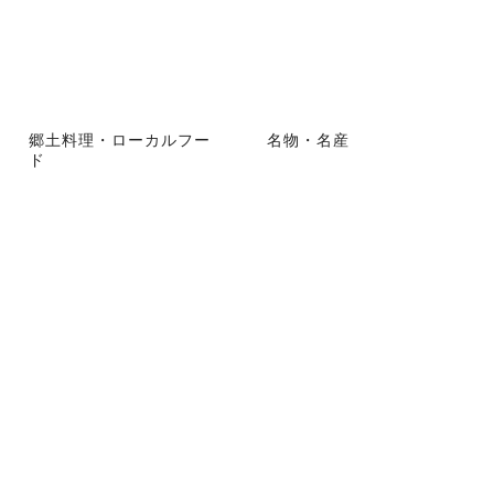
郷土料理・ローカルフー
名物・名産
ド