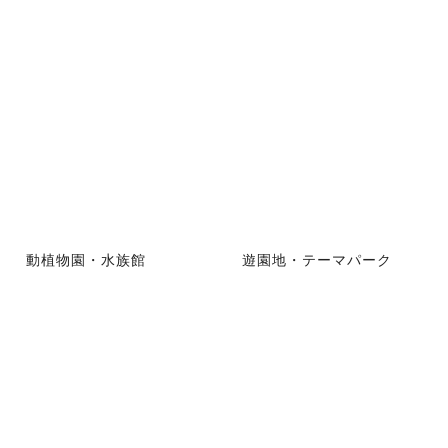
動植物園・水族館
遊園地・テーマパーク