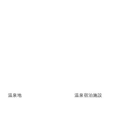
温泉地
温泉宿泊施設