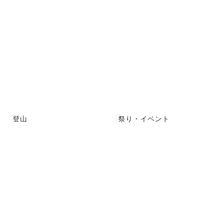
登山
祭り・イベント