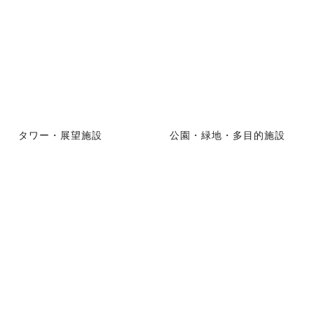
タワー・展望施設
公園・緑地・多目的施設