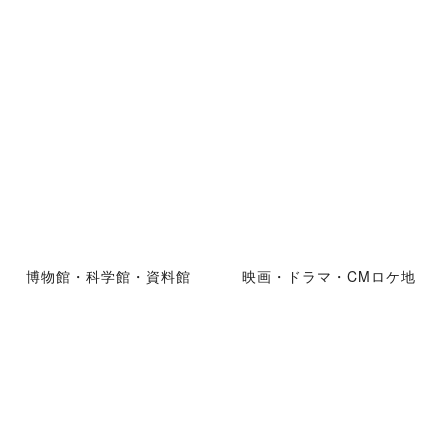
博物館・科学館・資料館
映画・ドラマ・CMロケ地