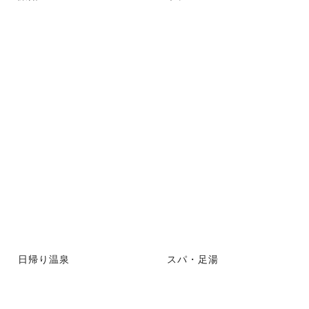
日帰り温泉
スパ・足湯