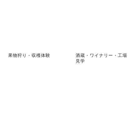
果物狩り・収穫体験
酒蔵・ワイナリー・工場
見学