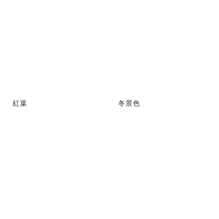
紅葉
冬景色