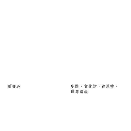
町並み
史跡・文化財・建造物・
世界遺産