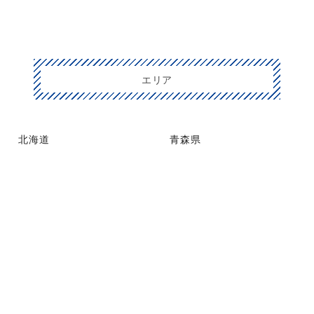
エリア
北海道
青森県