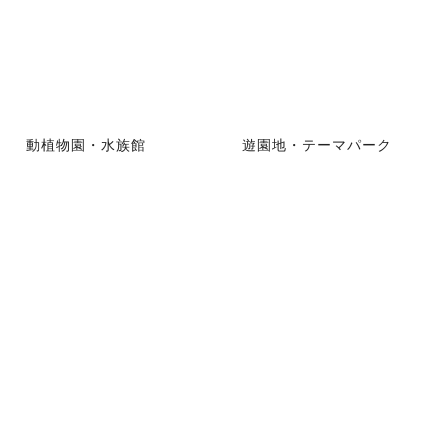
動植物園・水族館
遊園地・テーマパーク