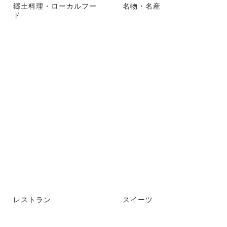
郷土料理・ローカルフー
名物・名産
ド
レストラン
スイーツ