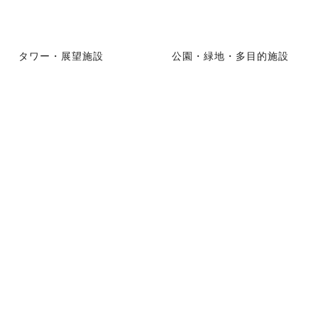
タワー・展望施設
公園・緑地・多目的施設