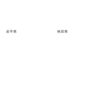
岩手県
秋田県