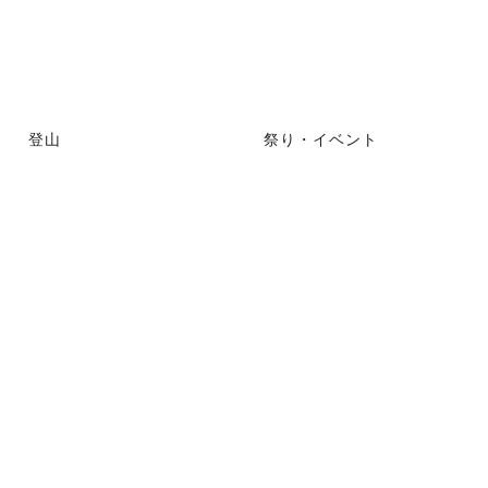
登山
祭り・イベント