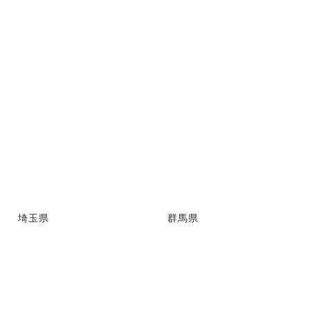
埼玉県
群馬県