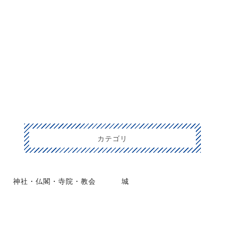
カテゴリ
神社・仏閣・寺院・教会
城