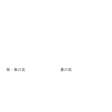
桜・春の花
夏の花