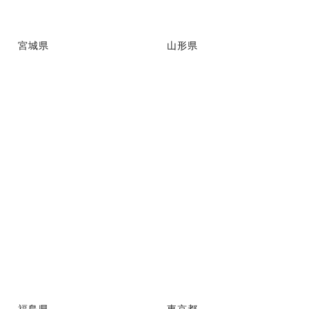
宮城県
山形県
福島県
東京都