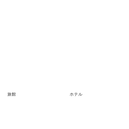
旅館
ホテル