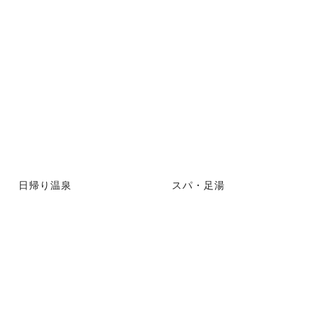
日帰り温泉
スパ・足湯