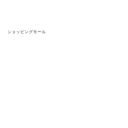
ショッピングモール