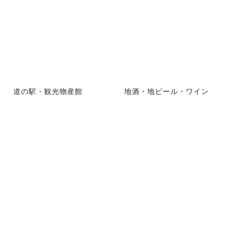
道の駅・観光物産館
地酒・地ビール・ワイン