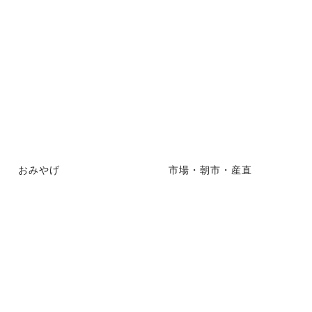
おみやげ
市場・朝市・産直