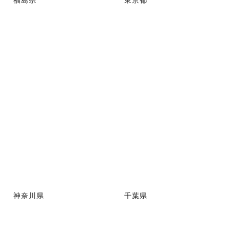
神奈川県
千葉県