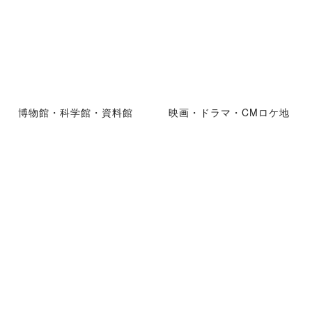
博物館・科学館・資料館
映画・ドラマ・CMロケ地