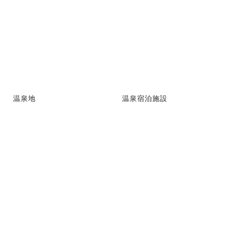
温泉地
温泉宿泊施設