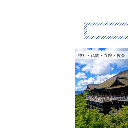
神社・仏閣・寺院・教会