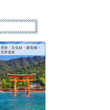
史跡・文化財・建造物・
世界遺産