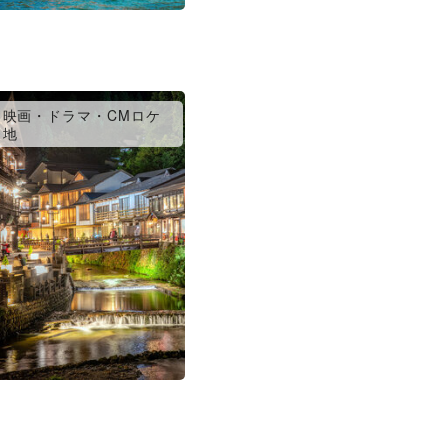
映画・ドラマ・CMロケ
地