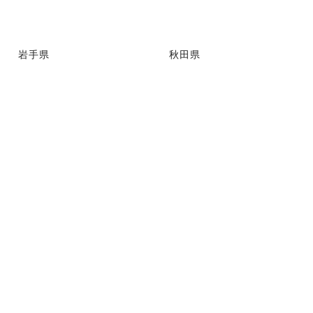
岩手県
秋田県