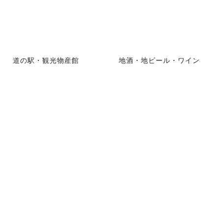
道の駅・観光物産館
地酒・地ビール・ワイン