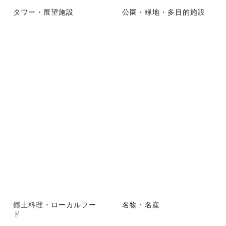
タワー・展望施設
公園・緑地・多目的施設
郷土料理・ローカルフー
名物・名産
ド