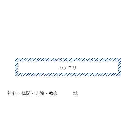
カテゴリ
神社・仏閣・寺院・教会
城