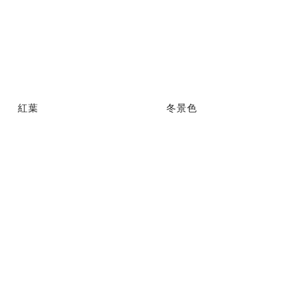
紅葉
冬景色