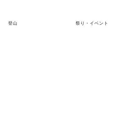
登山
祭り・イベント