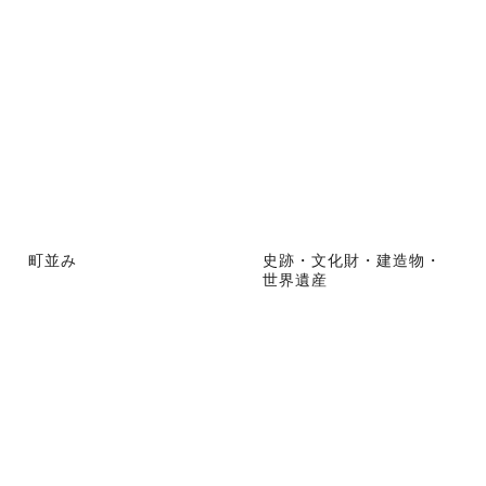
町並み
史跡・文化財・建造物・
世界遺産