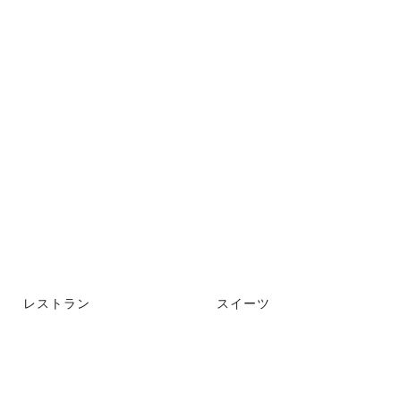
レストラン
スイーツ