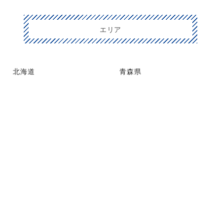
エリア
北海道
青森県