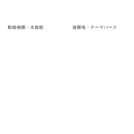
動植物園・水族館
遊園地・テーマパーク