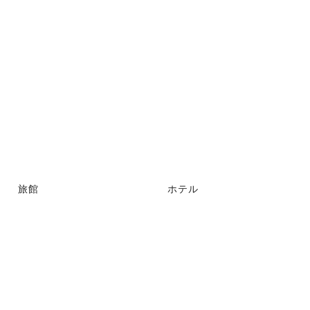
旅館
ホテル