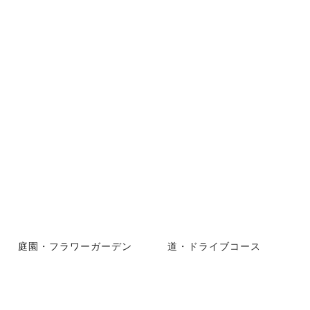
庭園・フラワーガーデン
道・ドライブコース