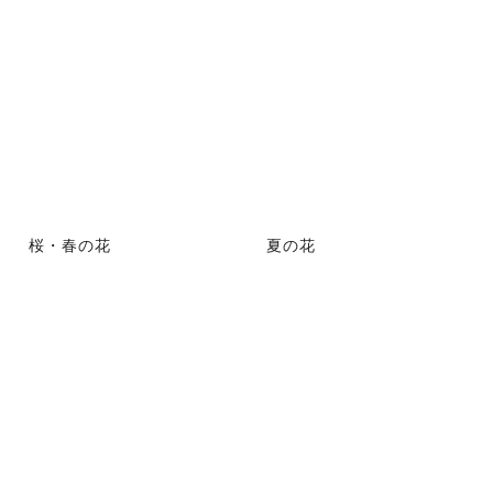
桜・春の花
夏の花