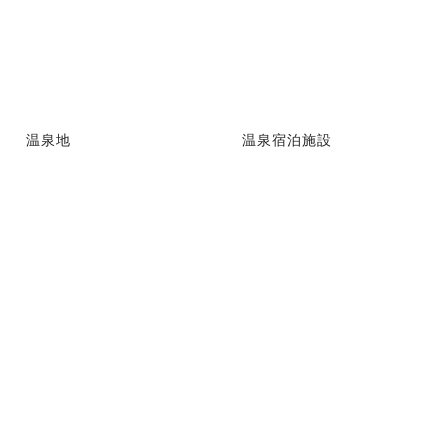
温泉地
温泉宿泊施設