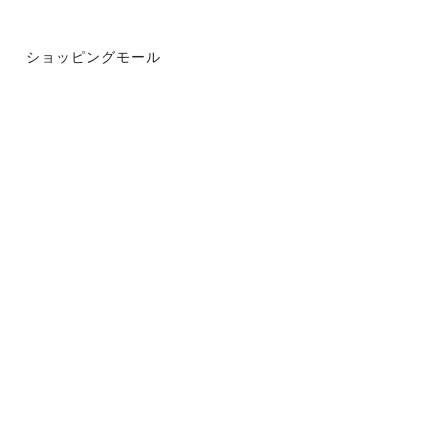
ショッピングモール