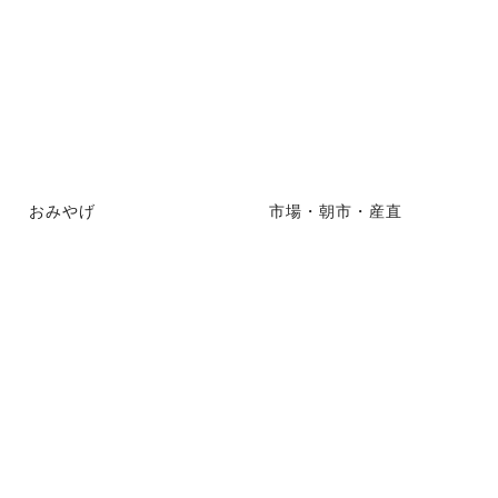
おみやげ
市場・朝市・産直