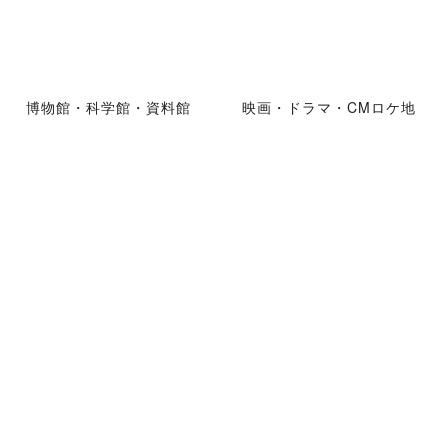
博物館・科学館・資料館
映画・ドラマ・CMロケ地