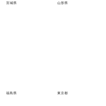
宮城県
山形県
福島県
東京都