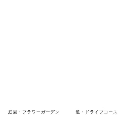
庭園・フラワーガーデン
道・ドライブコース