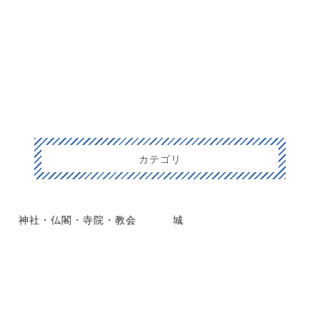
カテゴリ
神社・仏閣・寺院・教会
城