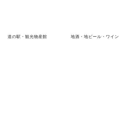
道の駅・観光物産館
地酒・地ビール・ワイン