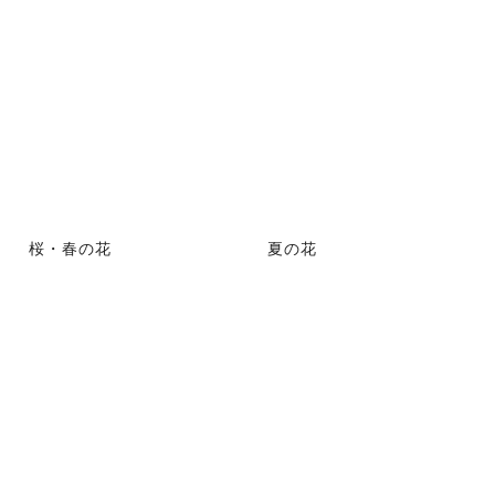
桜・春の花
夏の花