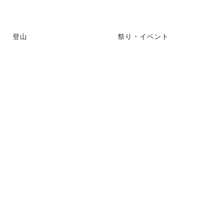
登山
祭り・イベント