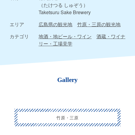
（たけつる しゅぞう）
Taketsuru Sake Brewery
エリア
広島県の観光地
竹原・三原の観光地
カテゴリ
地酒・地ビール・ワイン
酒蔵・ワイナ
リー・工場見学
Gallery
竹原・三原