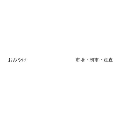
おみやげ
市場・朝市・産直