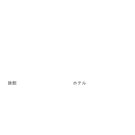
旅館
ホテル