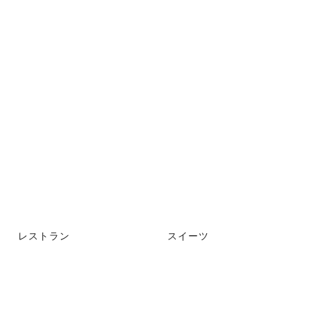
レストラン
スイーツ