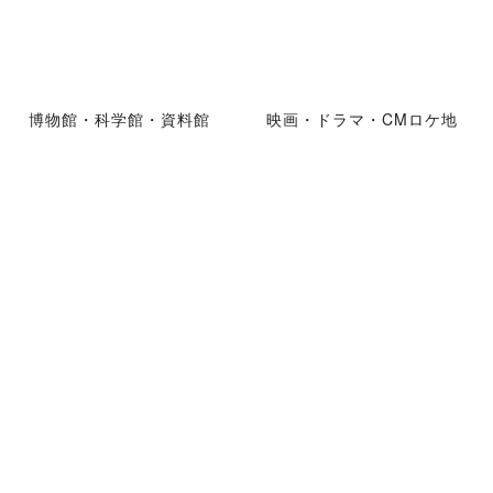
博物館・科学館・資料館
映画・ドラマ・CMロケ地