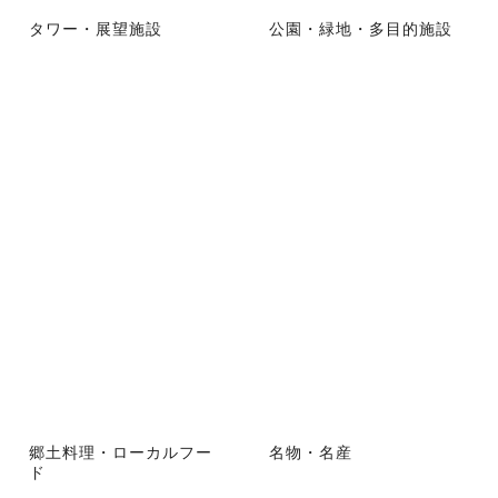
タワー・展望施設
公園・緑地・多目的施設
郷土料理・ローカルフー
名物・名産
ド