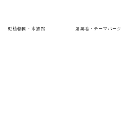
動植物園・水族館
遊園地・テーマパーク