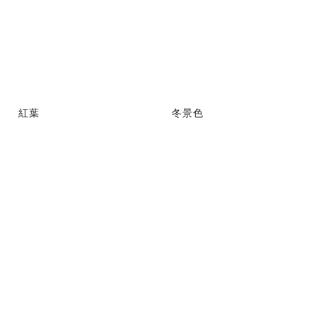
紅葉
冬景色