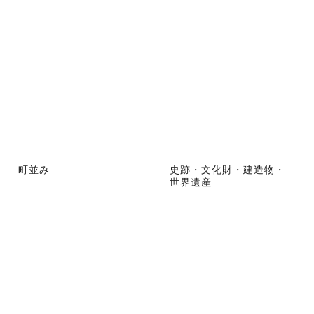
町並み
史跡・文化財・建造物・
世界遺産