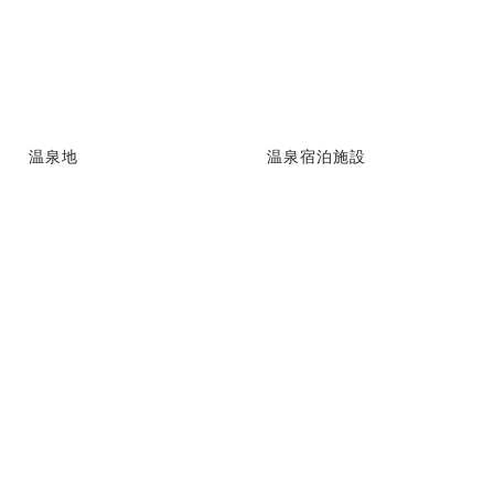
温泉地
温泉宿泊施設