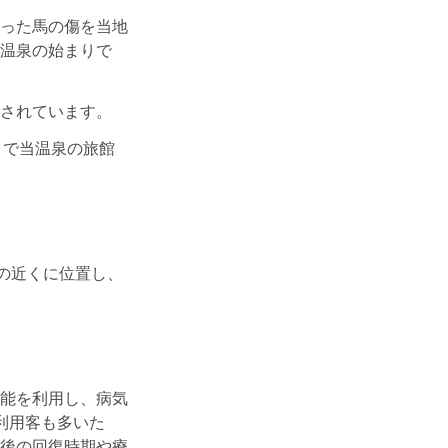
った馬の傷を当地
温泉の始まりで
されています。
」で当温泉の旅館
の近くに位置し、
能を利用し、病気
利用客も多いた
後の回復時期や療