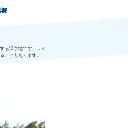
湯郷
する温泉地です。ラジ
ることもあります。