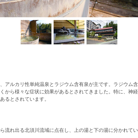
、アルカリ性単純温泉とラジウム含有泉が主です。ラジウム含
くから様々な症状に効果があるとされてきました。特に、神経
あるとされています。
ら流れ出る北須川流域に点在し、上の湯と下の湯に分かれてい