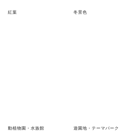
紅葉
冬景色
動植物園・水族館
遊園地・テーマパーク