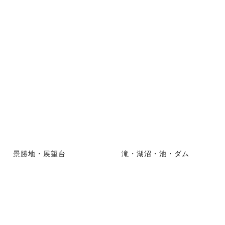
景勝地・展望台
滝・湖沼・池・ダム