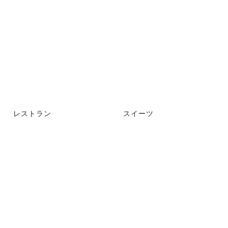
レストラン
スイーツ