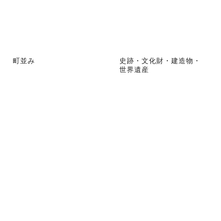
町並み
史跡・文化財・建造物・
世界遺産