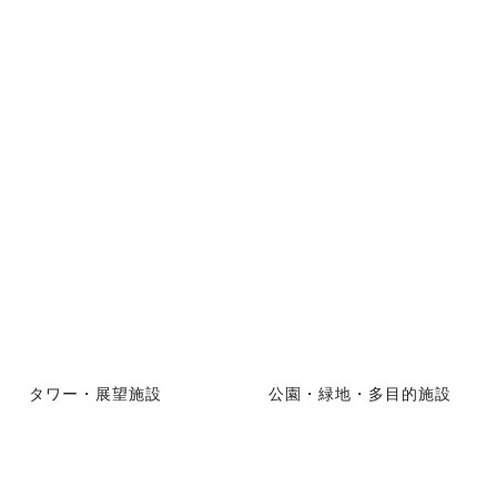
タワー・展望施設
公園・緑地・多目的施設