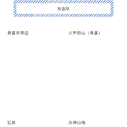
青森県
青森市周辺
八甲田山（青森）
弘前
白神山地