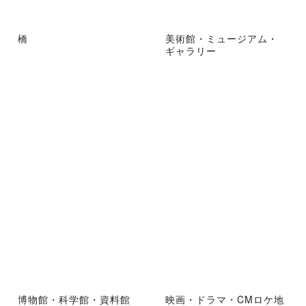
橋
美術館・ミュージアム・
ギャラリー
博物館・科学館・資料館
映画・ドラマ・CMロケ地