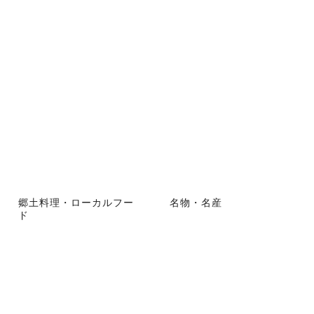
郷土料理・ローカルフー
名物・名産
ド