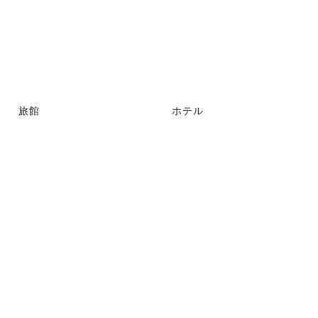
旅館
ホテル