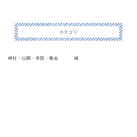
カテゴリ
神社・仏閣・寺院・教会
城