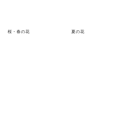
桜・春の花
夏の花