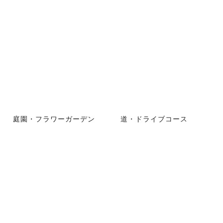
庭園・フラワーガーデン
道・ドライブコース