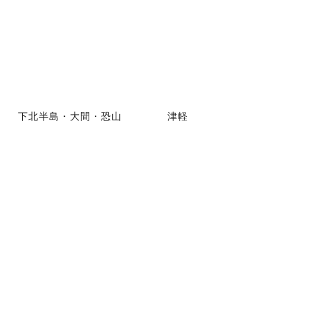
下北半島・大間・恐山
津軽