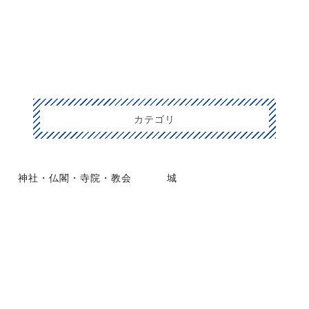
カテゴリ
神社・仏閣・寺院・教会
城