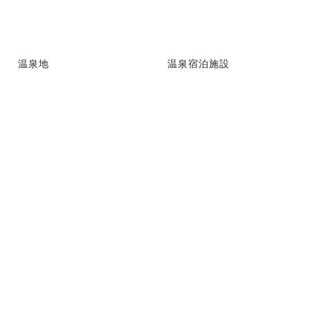
温泉地
温泉宿泊施設