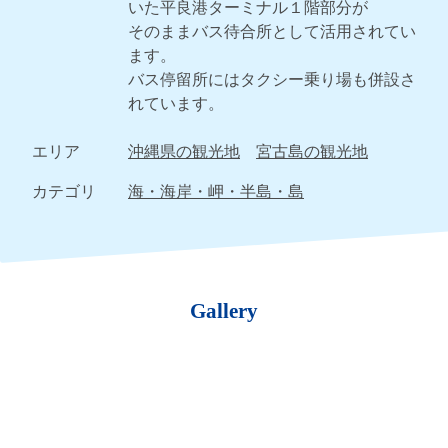
いた平良港ターミナル１階部分が
そのままバス待合所として活用されてい
ます。
バス停留所にはタクシー乗り場も併設さ
れています。
エリア
沖縄県の観光地
宮古島の観光地
カテゴリ
海・海岸・岬・半島・島
Gallery