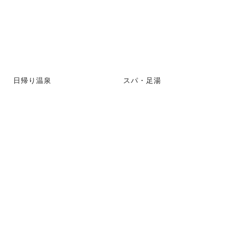
日帰り温泉
スパ・足湯