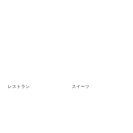
レストラン
スイーツ