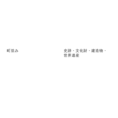
町並み
史跡・文化財・建造物・
世界遺産