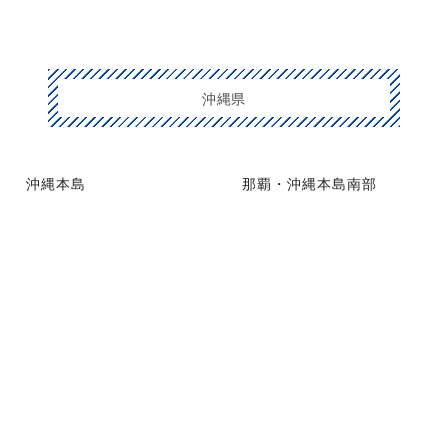
沖縄県
沖縄本島
那覇・沖縄本島南部