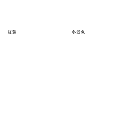
紅葉
冬景色