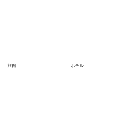
旅館
ホテル