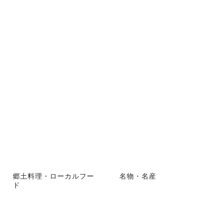
郷土料理・ローカルフー
名物・名産
ド