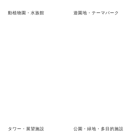
動植物園・水族館
遊園地・テーマパーク
タワー・展望施設
公園・緑地・多目的施設