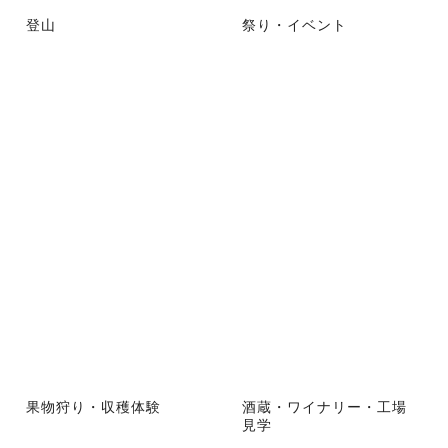
登山
祭り・イベント
果物狩り・収穫体験
酒蔵・ワイナリー・工場
見学