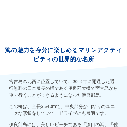
海の魅力を存分に楽しめるマリンアクティ
ビティの世界的な名所
宮古島の北西に位置していて、2015年に開通した通
行無料の日本最長の橋である伊良部大橋で宮古島から
車で行くことができるようになった伊良部島。
この橋は、全長3,540mで、中央部分が山なりのユニ
ークな形状をしていて、ドライブにも最適です。
伊良部島には、美しいビーチである「渡口の浜」「佐