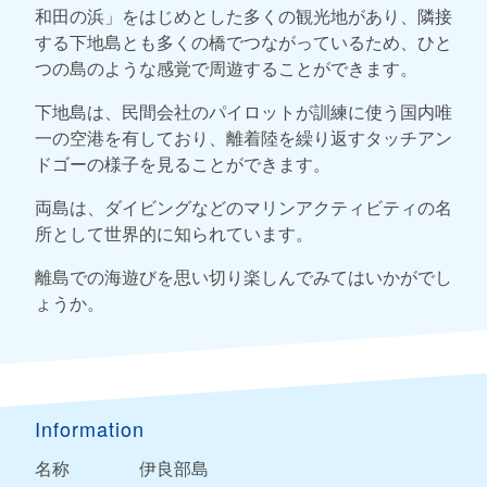
和田の浜」をはじめとした多くの観光地があり、隣接
する下地島とも多くの橋でつながっているため、ひと
つの島のような感覚で周遊することができます。
下地島は、民間会社のパイロットが訓練に使う国内唯
一の空港を有しており、離着陸を繰り返すタッチアン
ドゴーの様子を見ることができます。
両島は、ダイビングなどのマリンアクティビティの名
所として世界的に知られています。
離島での海遊びを思い切り楽しんでみてはいかがでし
ょうか。
Information
名称
伊良部島