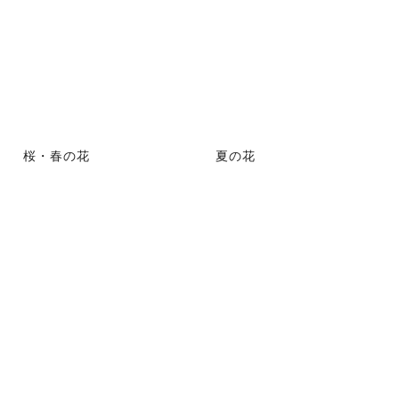
桜・春の花
夏の花