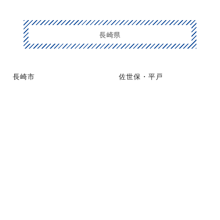
長崎県
長崎市
佐世保・平戸