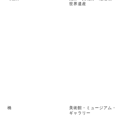
世界遺産
橋
美術館・ミュージアム・
ギャラリー