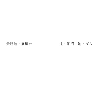
景勝地・展望台
滝・湖沼・池・ダム