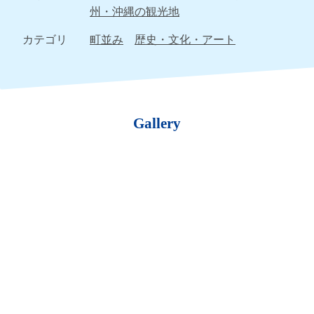
州・沖縄の観光地
カテゴリ
町並み
歴史・文化・アート
Gallery