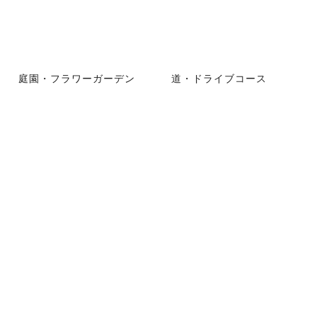
庭園・フラワーガーデン
道・ドライブコース