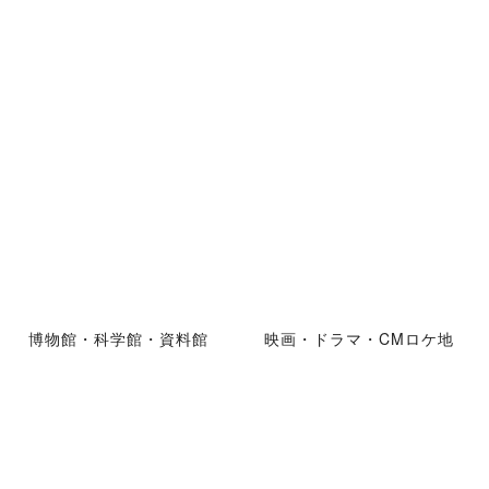
博物館・科学館・資料館
映画・ドラマ・CMロケ地