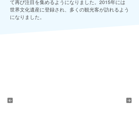
て再び注目を集めるようになりました。2015年には
世界文化遺産に登録され、多くの観光客が訪れるよう
になりました。